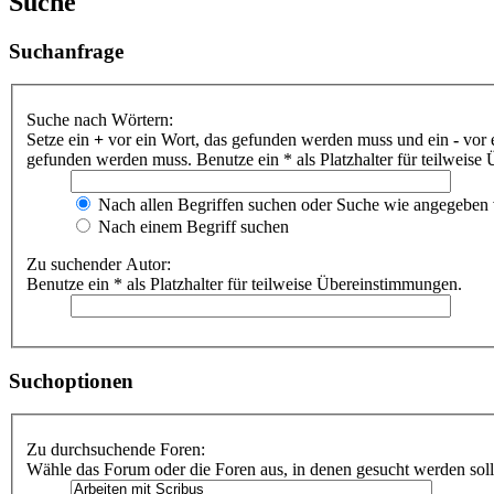
Suche
Suchanfrage
Suche nach Wörtern:
Setze ein
+
vor ein Wort, das gefunden werden muss und ein
-
vor 
gefunden werden muss. Benutze ein * als Platzhalter für teilweis
Nach allen Begriffen suchen oder Suche wie angegeben
Nach einem Begriff suchen
Zu suchender Autor:
Benutze ein * als Platzhalter für teilweise Übereinstimmungen.
Suchoptionen
Zu durchsuchende Foren:
Wähle das Forum oder die Foren aus, in denen gesucht werden soll.