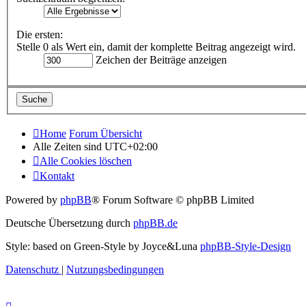
Die ersten:
Stelle 0 als Wert ein, damit der komplette Beitrag angezeigt wird.
Zeichen der Beiträge anzeigen
Home
Forum Übersicht
Alle Zeiten sind
UTC+02:00
Alle Cookies löschen
Kontakt
Powered by
phpBB
® Forum Software © phpBB Limited
Deutsche Übersetzung durch
phpBB.de
Style: based on Green-Style by Joyce&Luna
phpBB-Style-Design
Datenschutz
|
Nutzungsbedingungen