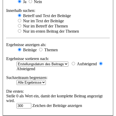
Ja
Nein
Innerhalb suchen:
Betreff und Text der Beiträge
Nur im Text der Beiträge
Nur im Betreff der Themen
Nur im ersten Beitrag der Themen
Ergebnisse anzeigen als:
Beiträge
Themen
Ergebnisse sortieren nach:
Aufsteigend
Absteigend
Suchzeitraum begrenzen:
Die ersten:
Stelle 0 als Wert ein, damit der komplette Beitrag angezeigt
wird.
Zeichen der Beiträge anzeigen