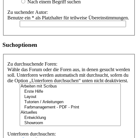
Nach einem Begriff suchen
Zu suchender Autor:
Benutze ein * als Platzhalter für teilweise Übereinstimmungen.
Suchoptionen
Zu durchsuchende Foren:
Wähle das Forum oder die Foren aus, in denen gesucht werden
soll. Unterforen werden automatisch mit durchsucht, sofern du
die Option „Unterforen durchsuchen“ unten nicht deaktivierst.
Unterforen durchsuchen: