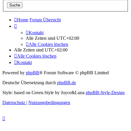
Home
Forum Übersicht
Kontakt
Alle Zeiten sind
UTC+02:00
Alle Cookies löschen
Alle Zeiten sind
UTC+02:00
Alle Cookies löschen
Kontakt
Powered by
phpBB
® Forum Software © phpBB Limited
Deutsche Übersetzung durch
phpBB.de
Style: based on Green-Style by Joyce&Luna
phpBB-Style-Design
Datenschutz
|
Nutzungsbedingungen