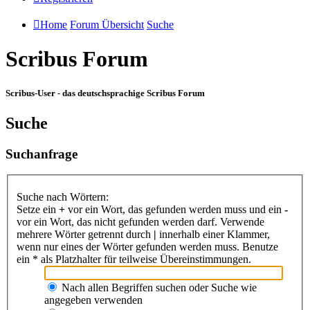
Home
Forum Übersicht
Suche
Scribus Forum
Scribus-User - das deutschsprachige Scribus Forum
Suche
Suchanfrage
Suche nach Wörtern:
Setze ein
+
vor ein Wort, das gefunden werden muss und ein
-
vor ein Wort, das nicht gefunden werden darf. Verwende
mehrere Wörter getrennt durch
|
innerhalb einer Klammer,
wenn nur eines der Wörter gefunden werden muss. Benutze
ein * als Platzhalter für teilweise Übereinstimmungen.
Nach allen Begriffen suchen oder Suche wie
angegeben verwenden