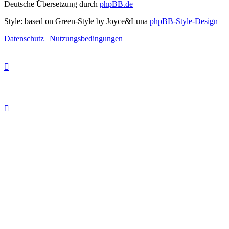
Deutsche Übersetzung durch
phpBB.de
Style: based on Green-Style by Joyce&Luna
phpBB-Style-Design
Datenschutz
|
Nutzungsbedingungen