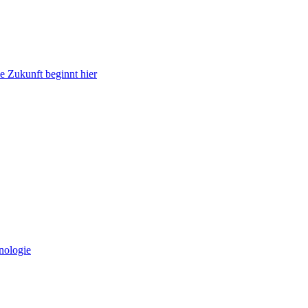
e Zukunft beginnt hier
nologie