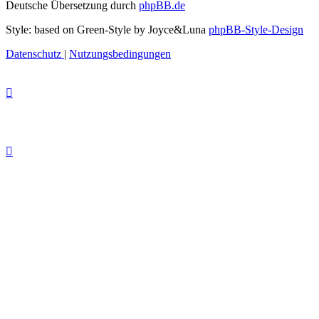
Deutsche Übersetzung durch
phpBB.de
Style: based on Green-Style by Joyce&Luna
phpBB-Style-Design
Datenschutz
|
Nutzungsbedingungen