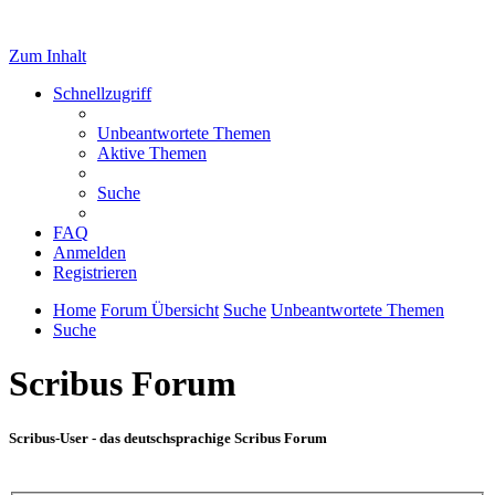
Zum Inhalt
Schnellzugriff
Unbeantwortete Themen
Aktive Themen
Suche
FAQ
Anmelden
Registrieren
Home
Forum Übersicht
Suche
Unbeantwortete Themen
Suche
Scribus Forum
Scribus-User - das deutschsprachige Scribus Forum