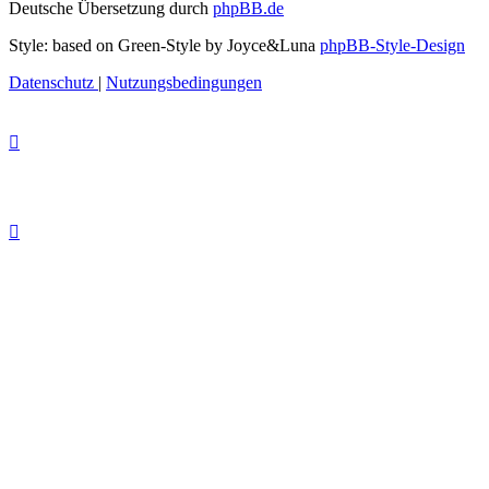
Deutsche Übersetzung durch
phpBB.de
Style: based on Green-Style by Joyce&Luna
phpBB-Style-Design
Datenschutz
|
Nutzungsbedingungen