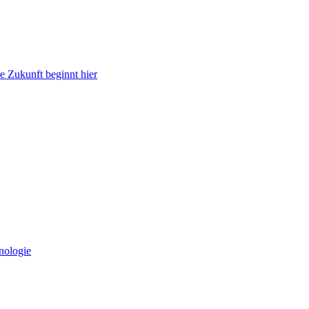
e Zukunft beginnt hier
nologie