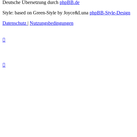
Deutsche Übersetzung durch
phpBB.de
Style: based on Green-Style by Joyce&Luna
phpBB-Style-Design
Datenschutz
|
Nutzungsbedingungen