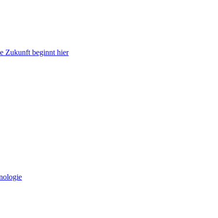
e Zukunft beginnt hier
nologie