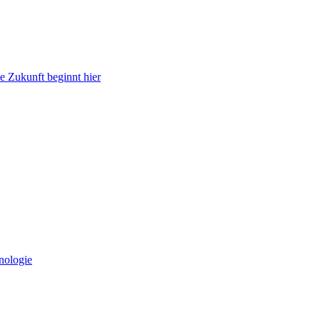
e Zukunft beginnt hier
nologie