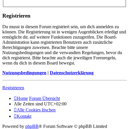
Registrieren
Du musst in diesem Forum registriert sein, um dich anmelden zu
können. Die Registrierung ist in wenigen Augenblicken erledigt und
ermöglicht dir, auf weitere Funktionen zuzugreifen. Die Board-
Administration kann registrierten Benutzern auch zusätzliche
Berechtigungen zuweisen. Beachte bitte unsere
Nutzungsbedingungen und die verwandten Regelungen, bevor du
dich registrierst. Bitte beachte auch die jeweiligen Forenregeln,
wenn du dich in diesem Board bewegst.
Nutzungsbedingungen
|
Datenschutzerklärung
Registrieren
Home
Forum Übersicht
Alle Zeiten sind
UTC+02:00
Alle Cookies löschen
Kontakt
Powered by
phpBB
® Forum Software © phpBB Limited