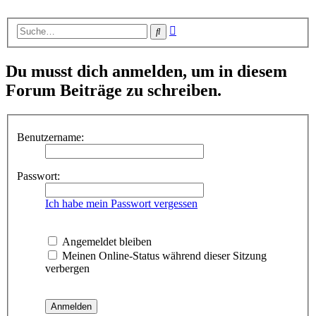
Erweiterte
Suche
Suche
Du musst dich anmelden, um in diesem
Forum Beiträge zu schreiben.
Benutzername:
Passwort:
Ich habe mein Passwort vergessen
Angemeldet bleiben
Meinen Online-Status während dieser Sitzung
verbergen