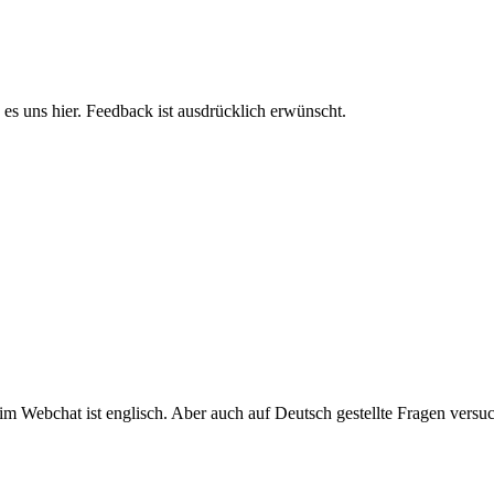
ge es uns hier. Feedback ist ausdrücklich erwünscht.
 Webchat ist englisch. Aber auch auf Deutsch gestellte Fragen versuche