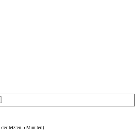
 der letzten 5 Minuten)