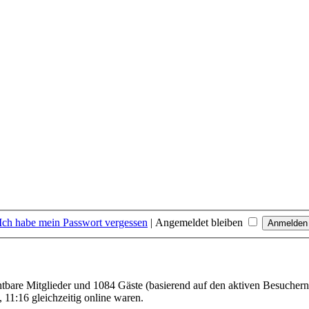
Ich habe mein Passwort vergessen
|
Angemeldet bleiben
chtbare Mitglieder und 1084 Gäste (basierend auf den aktiven Besuchern
11:16 gleichzeitig online waren.