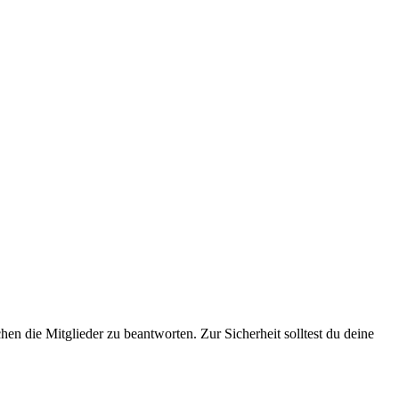
n die Mitglieder zu beantworten. Zur Sicherheit solltest du deine