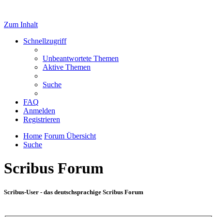
Zum Inhalt
Schnellzugriff
Unbeantwortete Themen
Aktive Themen
Suche
FAQ
Anmelden
Registrieren
Home
Forum Übersicht
Suche
Scribus Forum
Scribus-User - das deutschsprachige Scribus Forum