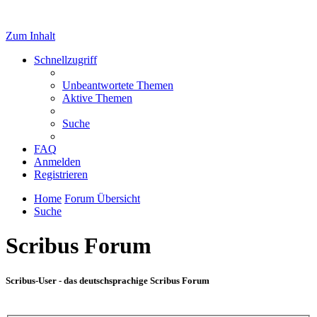
Zum Inhalt
Schnellzugriff
Unbeantwortete Themen
Aktive Themen
Suche
FAQ
Anmelden
Registrieren
Home
Forum Übersicht
Suche
Scribus Forum
Scribus-User - das deutschsprachige Scribus Forum