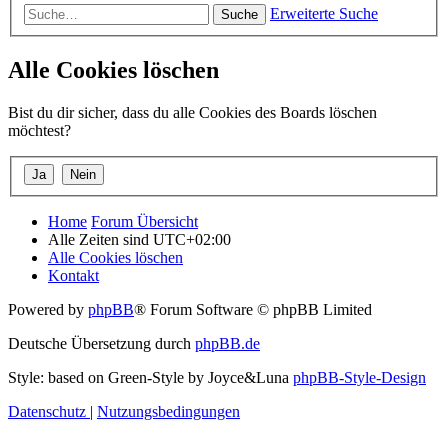
Erweiterte Suche
Suche
Alle Cookies löschen
Bist du dir sicher, dass du alle Cookies des Boards löschen
möchtest?
Home
Forum Übersicht
Alle Zeiten sind
UTC+02:00
Alle Cookies löschen
Kontakt
Powered by
phpBB
® Forum Software © phpBB Limited
Deutsche Übersetzung durch
phpBB.de
Style: based on Green-Style by Joyce&Luna
phpBB-Style-Design
Datenschutz
|
Nutzungsbedingungen