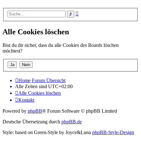
Erweiterte
Suche
Suche
Alle Cookies löschen
Bist du dir sicher, dass du alle Cookies des Boards löschen
möchtest?
Home
Forum Übersicht
Alle Zeiten sind
UTC+02:00
Alle Cookies löschen
Kontakt
Powered by
phpBB
® Forum Software © phpBB Limited
Deutsche Übersetzung durch
phpBB.de
Style: based on Green-Style by Joyce&Luna
phpBB-Style-Design