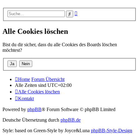
Erweiterte
Suche
Suche
Alle Cookies löschen
Bist du dir sicher, dass du alle Cookies des Boards löschen
möchtest?
Home
Forum Übersicht
Alle Zeiten sind
UTC+02:00
Alle Cookies löschen
Kontakt
Powered by
phpBB
® Forum Software © phpBB Limited
Deutsche Übersetzung durch
phpBB.de
Style: based on Green-Style by Joyce&Luna
phpBB-Style-Design