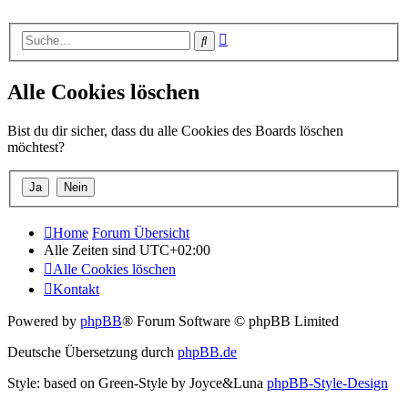
Erweiterte
Suche
Suche
Alle Cookies löschen
Bist du dir sicher, dass du alle Cookies des Boards löschen
möchtest?
Home
Forum Übersicht
Alle Zeiten sind
UTC+02:00
Alle Cookies löschen
Kontakt
Powered by
phpBB
® Forum Software © phpBB Limited
Deutsche Übersetzung durch
phpBB.de
Style: based on Green-Style by Joyce&Luna
phpBB-Style-Design