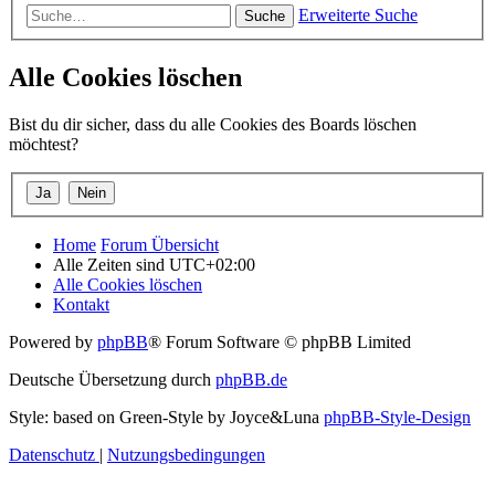
Erweiterte Suche
Suche
Alle Cookies löschen
Bist du dir sicher, dass du alle Cookies des Boards löschen
möchtest?
Home
Forum Übersicht
Alle Zeiten sind
UTC+02:00
Alle Cookies löschen
Kontakt
Powered by
phpBB
® Forum Software © phpBB Limited
Deutsche Übersetzung durch
phpBB.de
Style: based on Green-Style by Joyce&Luna
phpBB-Style-Design
Datenschutz
|
Nutzungsbedingungen