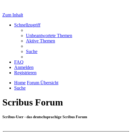
Zum Inhalt
Schnellzugriff
Unbeantwortete Themen
Aktive Themen
Suche
FAQ
Anmelden
Registrieren
Home
Forum Übersicht
Suche
Scribus Forum
Scribus-User - das deutschsprachige Scribus Forum