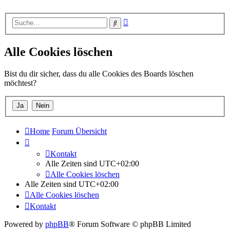
Erweiterte
Suche
Suche
Alle Cookies löschen
Bist du dir sicher, dass du alle Cookies des Boards löschen
möchtest?
Home
Forum Übersicht
Kontakt
Alle Zeiten sind
UTC+02:00
Alle Cookies löschen
Alle Zeiten sind
UTC+02:00
Alle Cookies löschen
Kontakt
Powered by
phpBB
® Forum Software © phpBB Limited