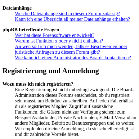
Dateianhänge
Welche Dateianhänge sind in diesem Forum zulässig?
Kann ich eine Übersicht all meiner Dateianhänge erhalten?
phpBB betreffende Fragen
Wer hat diese Forensoftware entwickelt?
Warum ist Funktion x oder y nicht enthalten?
An wen soll ich mich wenden, falls es Beschwerden oder
juristische Anfragen zu diesem Forum gibt?
Wie kann ich einen Administrator des Boards kontaktieren?
Registrierung und Anmeldung
Wozu muss ich mich registrieren?
Eine Registrierung ist nicht unbedingt zwingend. Die Board-
Administration dieses Forums entscheidet, ob du registriert
sein musst, um Beiträge zu schreiben. Auf jeden Fall erhältst
du als registriertes Mitglied Zugriff auf zusätzliche
Funktionen, die Gästen nicht zur Verfügung stehen: zum
Beispiel Avatarbilder, Private Nachrichten, E-Mail-Versand an
andere Mitglieder, Beitritt zu Benutzergruppen und so weiter.
Wir empfehlen dir eine Anmeldung, da sie schnell erledigt ist
und dir zahlreiche Vorteile bietet.