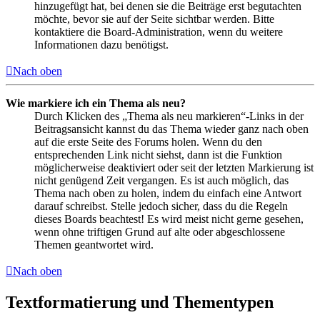
hinzugefügt hat, bei denen sie die Beiträge erst begutachten
möchte, bevor sie auf der Seite sichtbar werden. Bitte
kontaktiere die Board-Administration, wenn du weitere
Informationen dazu benötigst.
Nach oben
Wie markiere ich ein Thema als neu?
Durch Klicken des „Thema als neu markieren“-Links in der
Beitragsansicht kannst du das Thema wieder ganz nach oben
auf die erste Seite des Forums holen. Wenn du den
entsprechenden Link nicht siehst, dann ist die Funktion
möglicherweise deaktiviert oder seit der letzten Markierung ist
nicht genügend Zeit vergangen. Es ist auch möglich, das
Thema nach oben zu holen, indem du einfach eine Antwort
darauf schreibst. Stelle jedoch sicher, dass du die Regeln
dieses Boards beachtest! Es wird meist nicht gerne gesehen,
wenn ohne triftigen Grund auf alte oder abgeschlossene
Themen geantwortet wird.
Nach oben
Textformatierung und Thementypen