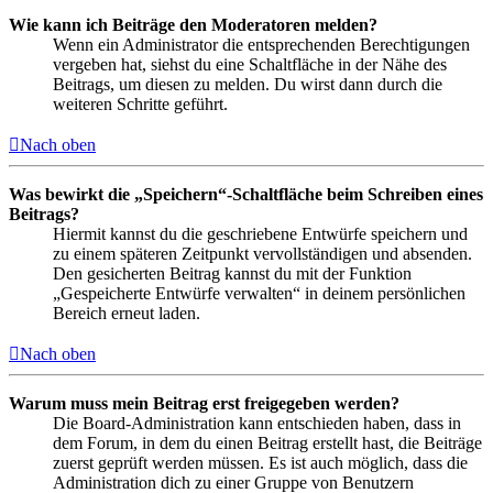
Wie kann ich Beiträge den Moderatoren melden?
Wenn ein Administrator die entsprechenden Berechtigungen
vergeben hat, siehst du eine Schaltfläche in der Nähe des
Beitrags, um diesen zu melden. Du wirst dann durch die
weiteren Schritte geführt.
Nach oben
Was bewirkt die „Speichern“-Schaltfläche beim Schreiben eines
Beitrags?
Hiermit kannst du die geschriebene Entwürfe speichern und
zu einem späteren Zeitpunkt vervollständigen und absenden.
Den gesicherten Beitrag kannst du mit der Funktion
„Gespeicherte Entwürfe verwalten“ in deinem persönlichen
Bereich erneut laden.
Nach oben
Warum muss mein Beitrag erst freigegeben werden?
Die Board-Administration kann entschieden haben, dass in
dem Forum, in dem du einen Beitrag erstellt hast, die Beiträge
zuerst geprüft werden müssen. Es ist auch möglich, dass die
Administration dich zu einer Gruppe von Benutzern