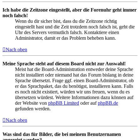
Ich habe die Zeitzone eingestellt, aber die Forenuhr geht immer
noch falsch!
Wenn du dir sicher bist, dass du die Zeitzone richtig
eingestellt hast und die Zeit trotzdem noch falsch ist, geht die
Uhr des Servers vermutlich falsch. Kontaktiere einen
Administrator, damit er das Problem beheben kann.
Nach oben
Meine Sprache steht auf diesem Board nicht zur Auswahl!
Meist hat die Board-Administration entweder deine Sprache
nicht installiert oder niemand hat das Forum bislang in deine
Sprache übersetzt. Frage ggf. einen Board-Administrator, ob
er das Sprachpaket, das du benötigst, installieren kann. Falls
es noch nicht existiert, würden wir uns freuen, wenn du es
übersetzen würdest. Weitere Informationen dazu können auf
der Website von
phpBB Limited
oder auf
phpBB.de
gefunden werden.
Nach oben
Was sind das für Bilder, die bei meinem Benutzernamen
angezeigt werden?