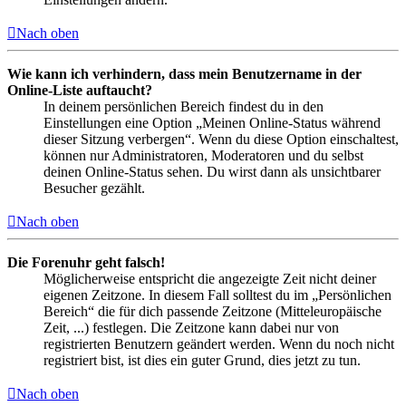
Nach oben
Wie kann ich verhindern, dass mein Benutzername in der
Online-Liste auftaucht?
In deinem persönlichen Bereich findest du in den
Einstellungen eine Option „Meinen Online-Status während
dieser Sitzung verbergen“. Wenn du diese Option einschaltest,
können nur Administratoren, Moderatoren und du selbst
deinen Online-Status sehen. Du wirst dann als unsichtbarer
Besucher gezählt.
Nach oben
Die Forenuhr geht falsch!
Möglicherweise entspricht die angezeigte Zeit nicht deiner
eigenen Zeitzone. In diesem Fall solltest du im „Persönlichen
Bereich“ die für dich passende Zeitzone (Mitteleuropäische
Zeit, ...) festlegen. Die Zeitzone kann dabei nur von
registrierten Benutzern geändert werden. Wenn du noch nicht
registriert bist, ist dies ein guter Grund, dies jetzt zu tun.
Nach oben