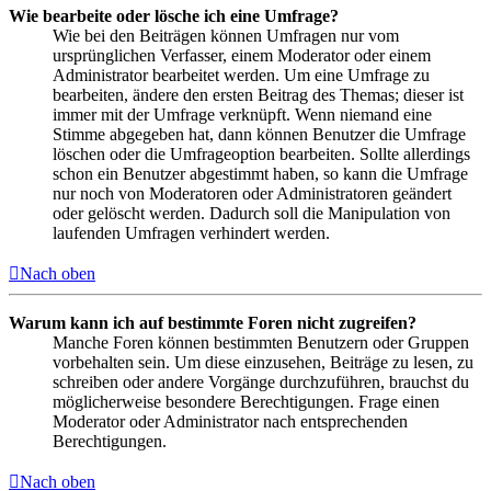
Wie bearbeite oder lösche ich eine Umfrage?
Wie bei den Beiträgen können Umfragen nur vom
ursprünglichen Verfasser, einem Moderator oder einem
Administrator bearbeitet werden. Um eine Umfrage zu
bearbeiten, ändere den ersten Beitrag des Themas; dieser ist
immer mit der Umfrage verknüpft. Wenn niemand eine
Stimme abgegeben hat, dann können Benutzer die Umfrage
löschen oder die Umfrageoption bearbeiten. Sollte allerdings
schon ein Benutzer abgestimmt haben, so kann die Umfrage
nur noch von Moderatoren oder Administratoren geändert
oder gelöscht werden. Dadurch soll die Manipulation von
laufenden Umfragen verhindert werden.
Nach oben
Warum kann ich auf bestimmte Foren nicht zugreifen?
Manche Foren können bestimmten Benutzern oder Gruppen
vorbehalten sein. Um diese einzusehen, Beiträge zu lesen, zu
schreiben oder andere Vorgänge durchzuführen, brauchst du
möglicherweise besondere Berechtigungen. Frage einen
Moderator oder Administrator nach entsprechenden
Berechtigungen.
Nach oben