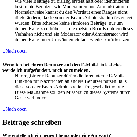
wie viele Beiträge du bislang erstellt hast oder identifizieren
bestimmte Benutzer wie Moderatoren und Administratoren.
Normalerweise kannst du den Wortlaut eines Ranges nicht
direkt ändern, da sie von der Board-Administration festgelegt
wurden. Bitte schreibe keine sinnlosen Beiträge, nur um
deinen Rang zu erhöhen — die meisten Boards dulden dieses
Verhalten nicht und ein Moderator oder Administrator wird
deinen Rang unter Umständen einfach wieder zurücksetzen.
Nach oben
Wenn ich bei einem Benutzer auf den E-Mail-Link klicke,
werde ich aufgefordert, mich anzumelden.
Nur registrierte Benutzer dürfen die foreninterne E-Mail-
Funktion für Nachrichten an andere Benutzer nutzen, falls
diese von der Board-Administration freigeschaltet wurde.
Diese Maßnahme soll den Missbrauch dieses Systems durch
Gäste verhindern.
Nach oben
Beiträge schreiben
Wie erstelle ich ein neues Thema oder eine Antwort?