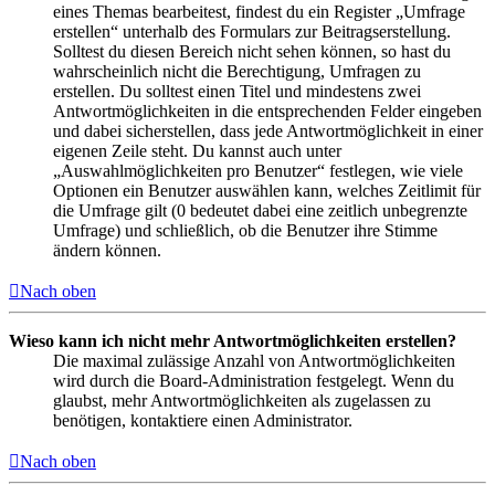
eines Themas bearbeitest, findest du ein Register „Umfrage
erstellen“ unterhalb des Formulars zur Beitragserstellung.
Solltest du diesen Bereich nicht sehen können, so hast du
wahrscheinlich nicht die Berechtigung, Umfragen zu
erstellen. Du solltest einen Titel und mindestens zwei
Antwortmöglichkeiten in die entsprechenden Felder eingeben
und dabei sicherstellen, dass jede Antwortmöglichkeit in einer
eigenen Zeile steht. Du kannst auch unter
„Auswahlmöglichkeiten pro Benutzer“ festlegen, wie viele
Optionen ein Benutzer auswählen kann, welches Zeitlimit für
die Umfrage gilt (0 bedeutet dabei eine zeitlich unbegrenzte
Umfrage) und schließlich, ob die Benutzer ihre Stimme
ändern können.
Nach oben
Wieso kann ich nicht mehr Antwortmöglichkeiten erstellen?
Die maximal zulässige Anzahl von Antwortmöglichkeiten
wird durch die Board-Administration festgelegt. Wenn du
glaubst, mehr Antwortmöglichkeiten als zugelassen zu
benötigen, kontaktiere einen Administrator.
Nach oben