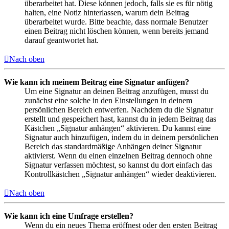
überarbeitet hat. Diese können jedoch, falls sie es für nötig
halten, eine Notiz hinterlassen, warum dein Beitrag
überarbeitet wurde. Bitte beachte, dass normale Benutzer
einen Beitrag nicht löschen können, wenn bereits jemand
darauf geantwortet hat.
Nach oben
Wie kann ich meinem Beitrag eine Signatur anfügen?
Um eine Signatur an deinen Beitrag anzufügen, musst du
zunächst eine solche in den Einstellungen in deinem
persönlichen Bereich entwerfen. Nachdem du die Signatur
erstellt und gespeichert hast, kannst du in jedem Beitrag das
Kästchen „Signatur anhängen“ aktivieren. Du kannst eine
Signatur auch hinzufügen, indem du in deinem persönlichen
Bereich das standardmäßige Anhängen deiner Signatur
aktivierst. Wenn du einen einzelnen Beitrag dennoch ohne
Signatur verfassen möchtest, so kannst du dort einfach das
Kontrollkästchen „Signatur anhängen“ wieder deaktivieren.
Nach oben
Wie kann ich eine Umfrage erstellen?
Wenn du ein neues Thema eröffnest oder den ersten Beitrag