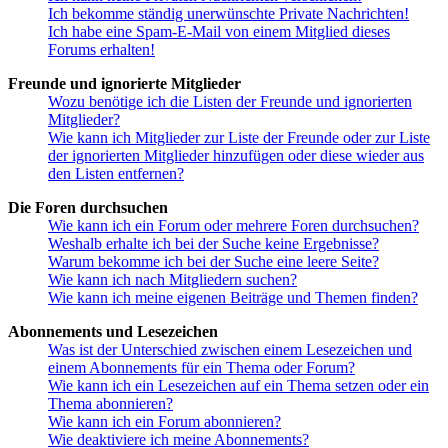
Ich bekomme ständig unerwünschte Private Nachrichten!
Ich habe eine Spam-E-Mail von einem Mitglied dieses
Forums erhalten!
Freunde und ignorierte Mitglieder
Wozu benötige ich die Listen der Freunde und ignorierten
Mitglieder?
Wie kann ich Mitglieder zur Liste der Freunde oder zur Liste
der ignorierten Mitglieder hinzufügen oder diese wieder aus
den Listen entfernen?
Die Foren durchsuchen
Wie kann ich ein Forum oder mehrere Foren durchsuchen?
Weshalb erhalte ich bei der Suche keine Ergebnisse?
Warum bekomme ich bei der Suche eine leere Seite?
Wie kann ich nach Mitgliedern suchen?
Wie kann ich meine eigenen Beiträge und Themen finden?
Abonnements und Lesezeichen
Was ist der Unterschied zwischen einem Lesezeichen und
einem Abonnements für ein Thema oder Forum?
Wie kann ich ein Lesezeichen auf ein Thema setzen oder ein
Thema abonnieren?
Wie kann ich ein Forum abonnieren?
Wie deaktiviere ich meine Abonnements?