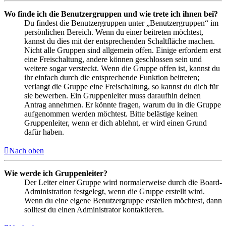
Wo finde ich die Benutzergruppen und wie trete ich ihnen bei?
Du findest die Benutzergruppen unter „Benutzergruppen“ im
persönlichen Bereich. Wenn du einer beitreten möchtest,
kannst du dies mit der entsprechenden Schaltfläche machen.
Nicht alle Gruppen sind allgemein offen. Einige erfordern erst
eine Freischaltung, andere können geschlossen sein und
weitere sogar versteckt. Wenn die Gruppe offen ist, kannst du
ihr einfach durch die entsprechende Funktion beitreten;
verlangt die Gruppe eine Freischaltung, so kannst du dich für
sie bewerben. Ein Gruppenleiter muss daraufhin deinen
Antrag annehmen. Er könnte fragen, warum du in die Gruppe
aufgenommen werden möchtest. Bitte belästige keinen
Gruppenleiter, wenn er dich ablehnt, er wird einen Grund
dafür haben.
Nach oben
Wie werde ich Gruppenleiter?
Der Leiter einer Gruppe wird normalerweise durch die Board-
Administration festgelegt, wenn die Gruppe erstellt wird.
Wenn du eine eigene Benutzergruppe erstellen möchtest, dann
solltest du einen Administrator kontaktieren.