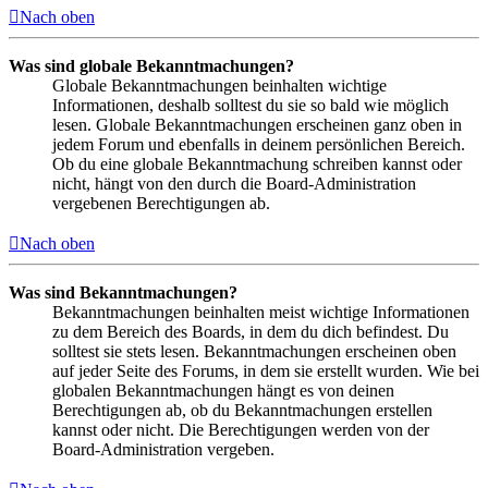
Nach oben
Was sind globale Bekanntmachungen?
Globale Bekanntmachungen beinhalten wichtige
Informationen, deshalb solltest du sie so bald wie möglich
lesen. Globale Bekanntmachungen erscheinen ganz oben in
jedem Forum und ebenfalls in deinem persönlichen Bereich.
Ob du eine globale Bekanntmachung schreiben kannst oder
nicht, hängt von den durch die Board-Administration
vergebenen Berechtigungen ab.
Nach oben
Was sind Bekanntmachungen?
Bekanntmachungen beinhalten meist wichtige Informationen
zu dem Bereich des Boards, in dem du dich befindest. Du
solltest sie stets lesen. Bekanntmachungen erscheinen oben
auf jeder Seite des Forums, in dem sie erstellt wurden. Wie bei
globalen Bekanntmachungen hängt es von deinen
Berechtigungen ab, ob du Bekanntmachungen erstellen
kannst oder nicht. Die Berechtigungen werden von der
Board-Administration vergeben.