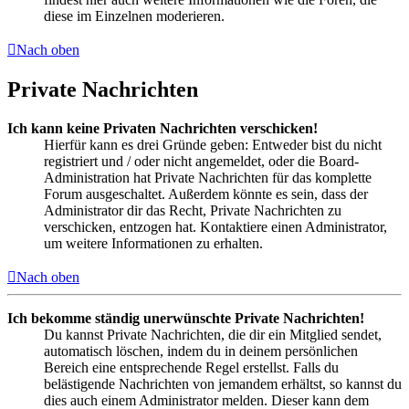
diese im Einzelnen moderieren.
Nach oben
Private Nachrichten
Ich kann keine Privaten Nachrichten verschicken!
Hierfür kann es drei Gründe geben: Entweder bist du nicht
registriert und / oder nicht angemeldet, oder die Board-
Administration hat Private Nachrichten für das komplette
Forum ausgeschaltet. Außerdem könnte es sein, dass der
Administrator dir das Recht, Private Nachrichten zu
verschicken, entzogen hat. Kontaktiere einen Administrator,
um weitere Informationen zu erhalten.
Nach oben
Ich bekomme ständig unerwünschte Private Nachrichten!
Du kannst Private Nachrichten, die dir ein Mitglied sendet,
automatisch löschen, indem du in deinem persönlichen
Bereich eine entsprechende Regel erstellst. Falls du
belästigende Nachrichten von jemandem erhältst, so kannst du
dies auch einem Administrator melden. Dieser kann dem