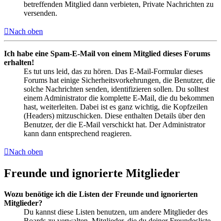
betreffenden Mitglied dann verbieten, Private Nachrichten zu
versenden.
Nach oben
Ich habe eine Spam-E-Mail von einem Mitglied dieses Forums
erhalten!
Es tut uns leid, das zu hören. Das E-Mail-Formular dieses
Forums hat einige Sicherheitsvorkehrungen, die Benutzer, die
solche Nachrichten senden, identifizieren sollen. Du solltest
einem Administrator die komplette E-Mail, die du bekommen
hast, weiterleiten. Dabei ist es ganz wichtig, die Kopfzeilen
(Headers) mitzuschicken. Diese enthalten Details über den
Benutzer, der die E-Mail verschickt hat. Der Administrator
kann dann entsprechend reagieren.
Nach oben
Freunde und ignorierte Mitglieder
Wozu benötige ich die Listen der Freunde und ignorierten
Mitglieder?
Du kannst diese Listen benutzen, um andere Mitglieder des
Boards zu verwalten. Mitglieder, die du deiner Freundesliste