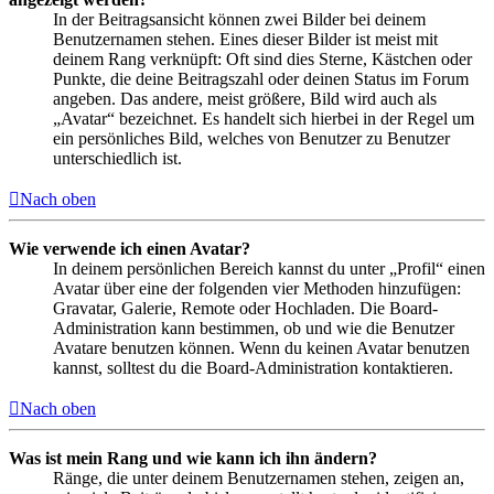
In der Beitragsansicht können zwei Bilder bei deinem
Benutzernamen stehen. Eines dieser Bilder ist meist mit
deinem Rang verknüpft: Oft sind dies Sterne, Kästchen oder
Punkte, die deine Beitragszahl oder deinen Status im Forum
angeben. Das andere, meist größere, Bild wird auch als
„Avatar“ bezeichnet. Es handelt sich hierbei in der Regel um
ein persönliches Bild, welches von Benutzer zu Benutzer
unterschiedlich ist.
Nach oben
Wie verwende ich einen Avatar?
In deinem persönlichen Bereich kannst du unter „Profil“ einen
Avatar über eine der folgenden vier Methoden hinzufügen:
Gravatar, Galerie, Remote oder Hochladen. Die Board-
Administration kann bestimmen, ob und wie die Benutzer
Avatare benutzen können. Wenn du keinen Avatar benutzen
kannst, solltest du die Board-Administration kontaktieren.
Nach oben
Was ist mein Rang und wie kann ich ihn ändern?
Ränge, die unter deinem Benutzernamen stehen, zeigen an,