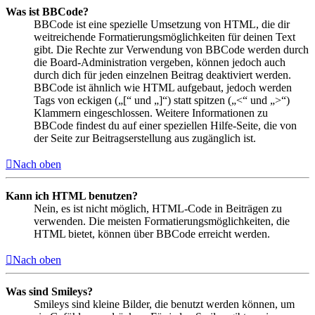
Was ist BBCode?
BBCode ist eine spezielle Umsetzung von HTML, die dir
weitreichende Formatierungsmöglichkeiten für deinen Text
gibt. Die Rechte zur Verwendung von BBCode werden durch
die Board-Administration vergeben, können jedoch auch
durch dich für jeden einzelnen Beitrag deaktiviert werden.
BBCode ist ähnlich wie HTML aufgebaut, jedoch werden
Tags von eckigen („[“ und „]“) statt spitzen („<“ und „>“)
Klammern eingeschlossen. Weitere Informationen zu
BBCode findest du auf einer speziellen Hilfe-Seite, die von
der Seite zur Beitragserstellung aus zugänglich ist.
Nach oben
Kann ich HTML benutzen?
Nein, es ist nicht möglich, HTML-Code in Beiträgen zu
verwenden. Die meisten Formatierungsmöglichkeiten, die
HTML bietet, können über BBCode erreicht werden.
Nach oben
Was sind Smileys?
Smileys sind kleine Bilder, die benutzt werden können, um