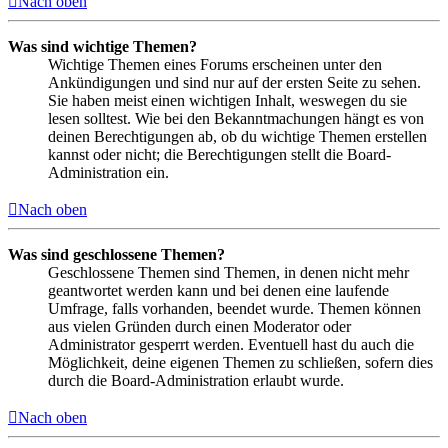
Nach oben
Was sind wichtige Themen?
Wichtige Themen eines Forums erscheinen unter den
Ankündigungen und sind nur auf der ersten Seite zu sehen.
Sie haben meist einen wichtigen Inhalt, weswegen du sie
lesen solltest. Wie bei den Bekanntmachungen hängt es von
deinen Berechtigungen ab, ob du wichtige Themen erstellen
kannst oder nicht; die Berechtigungen stellt die Board-
Administration ein.
Nach oben
Was sind geschlossene Themen?
Geschlossene Themen sind Themen, in denen nicht mehr
geantwortet werden kann und bei denen eine laufende
Umfrage, falls vorhanden, beendet wurde. Themen können
aus vielen Gründen durch einen Moderator oder
Administrator gesperrt werden. Eventuell hast du auch die
Möglichkeit, deine eigenen Themen zu schließen, sofern dies
durch die Board-Administration erlaubt wurde.
Nach oben