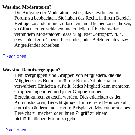
Was sind Moderatoren?
Die Aufgabe der Moderatoren ist es, das Geschehen im
Forum zu beobachten. Sie haben das Recht, in ihrem Bereich
Beiträge zu ändern und zu löschen und Themen zu schließen,
zu öffnen, zu verschieben und zu teilen. Üblicherweise
verhindern Moderatoren, dass Mitglieder „offtopic“, d. h.
etwas nicht zum Thema Passendes, oder Beleidigendes bzw.
Angreifendes schreiben.
Nach oben
Was sind Benutzergruppen?
Benutzergruppen sind Gruppen von Mitgliedern, die die
Mitglieder des Boards in für die Board-Administration
verwaltbare Einheiten aufteilt. Jedes Mitglied kann mehreren
Gruppen angehören und jeder Gruppe können
Berechtigungen zugeteilt werden. Dies erleichtert es den
Administratoren, Berechtigungen für mehrere Benutzer auf
einmal zu ändern und sie zum Beispiel zu Moderatoren eines
Bereichs zu machen oder ihnen Zugriff zu einem
nichtöffentlichen Forum zu geben.
Nach oben