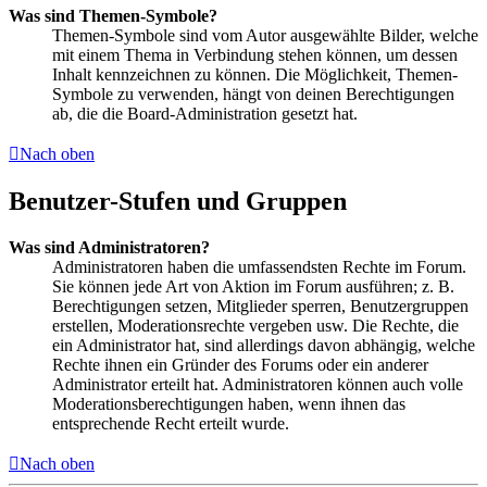
Was sind Themen-Symbole?
Themen-Symbole sind vom Autor ausgewählte Bilder, welche
mit einem Thema in Verbindung stehen können, um dessen
Inhalt kennzeichnen zu können. Die Möglichkeit, Themen-
Symbole zu verwenden, hängt von deinen Berechtigungen
ab, die die Board-Administration gesetzt hat.
Nach oben
Benutzer-Stufen und Gruppen
Was sind Administratoren?
Administratoren haben die umfassendsten Rechte im Forum.
Sie können jede Art von Aktion im Forum ausführen; z. B.
Berechtigungen setzen, Mitglieder sperren, Benutzergruppen
erstellen, Moderationsrechte vergeben usw. Die Rechte, die
ein Administrator hat, sind allerdings davon abhängig, welche
Rechte ihnen ein Gründer des Forums oder ein anderer
Administrator erteilt hat. Administratoren können auch volle
Moderationsberechtigungen haben, wenn ihnen das
entsprechende Recht erteilt wurde.
Nach oben