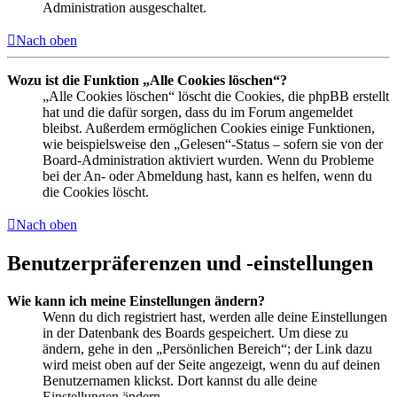
Administration ausgeschaltet.
Nach oben
Wozu ist die Funktion „Alle Cookies löschen“?
„Alle Cookies löschen“ löscht die Cookies, die phpBB erstellt
hat und die dafür sorgen, dass du im Forum angemeldet
bleibst. Außerdem ermöglichen Cookies einige Funktionen,
wie beispielsweise den „Gelesen“-Status – sofern sie von der
Board-Administration aktiviert wurden. Wenn du Probleme
bei der An- oder Abmeldung hast, kann es helfen, wenn du
die Cookies löscht.
Nach oben
Benutzerpräferenzen und -einstellungen
Wie kann ich meine Einstellungen ändern?
Wenn du dich registriert hast, werden alle deine Einstellungen
in der Datenbank des Boards gespeichert. Um diese zu
ändern, gehe in den „Persönlichen Bereich“; der Link dazu
wird meist oben auf der Seite angezeigt, wenn du auf deinen
Benutzernamen klickst. Dort kannst du alle deine
Einstellungen ändern.