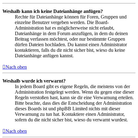
Weshalb kann ich keine Dateianhänge anfügen?
Rechte für Dateianhänge können für Foren, Gruppen und
einzelne Benutzer vergeben werden. Die Board-
Administration hat es möglicherweise nicht erlaubt,
Dateianhänge in dem Forum anzufügen, in dem du deinen
Beitrag verfassen möchtest, oder nur bestimmte Gruppen
dürfen Dateien hochladen. Du kannst einen Administrator
kontaktieren, falls du dir nicht sicher bist, wieso du keine
Dateianhänge anfügen kannst.
Nach oben
Weshalb wurde ich verwarnt?
In jedem Board gibt es eigene Regeln, die meistens von der
Administration festgelegt werden. Wenn du gegen eine dieser
Regeln verstoßen hast, kann sie dir eine Verwarnung erteilen.
Bitte beachte, dass dies die Entscheidung der Administration
dieses Boards ist und phpBB Limited nichts mit dieser
Verwarnung zu tun hat. Kontaktiere einen Administrator,
sofern du die nicht sicher bist, wieso du verwarnt wurdest.
Nach oben