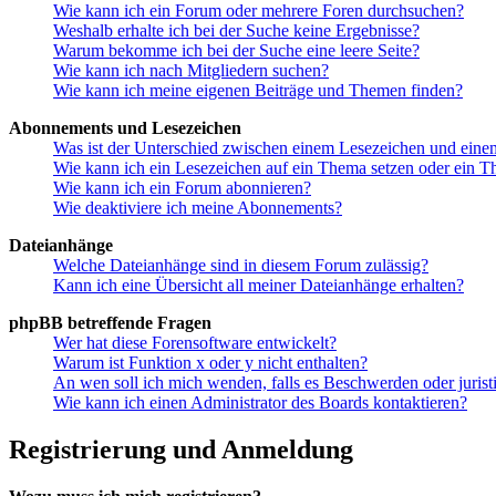
Wie kann ich ein Forum oder mehrere Foren durchsuchen?
Weshalb erhalte ich bei der Suche keine Ergebnisse?
Warum bekomme ich bei der Suche eine leere Seite?
Wie kann ich nach Mitgliedern suchen?
Wie kann ich meine eigenen Beiträge und Themen finden?
Abonnements und Lesezeichen
Was ist der Unterschied zwischen einem Lesezeichen und ein
Wie kann ich ein Lesezeichen auf ein Thema setzen oder ein 
Wie kann ich ein Forum abonnieren?
Wie deaktiviere ich meine Abonnements?
Dateianhänge
Welche Dateianhänge sind in diesem Forum zulässig?
Kann ich eine Übersicht all meiner Dateianhänge erhalten?
phpBB betreffende Fragen
Wer hat diese Forensoftware entwickelt?
Warum ist Funktion x oder y nicht enthalten?
An wen soll ich mich wenden, falls es Beschwerden oder juris
Wie kann ich einen Administrator des Boards kontaktieren?
Registrierung und Anmeldung