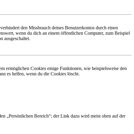
 verhindert den Missbrauch deines Benutzerkontos durch einen
nswert, wenn du dich an einem öffentlichen Computer, zum Beispiel
n ausgeschaltet.
dem ermöglichen Cookies einige Funktionen, wie beispielsweise den
nn es helfen, wenn du die Cookies löscht.
 den „Persönlichen Bereich“; der Link dazu wird meist oben auf der