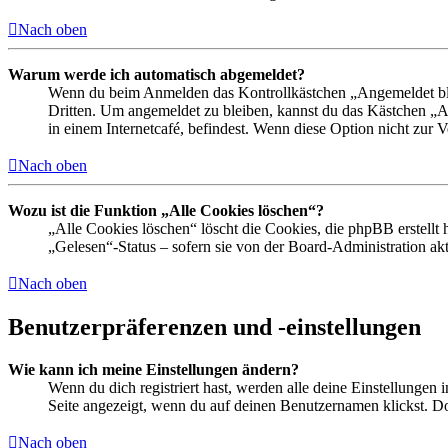
Nach oben
Warum werde ich automatisch abgemeldet?
Wenn du beim Anmelden das Kontrollkästchen „Angemeldet bleib
Dritten. Um angemeldet zu bleiben, kannst du das Kästchen „
in einem Internetcafé, befindest. Wenn diese Option nicht zur 
Nach oben
Wozu ist die Funktion „Alle Cookies löschen“?
„Alle Cookies löschen“ löscht die Cookies, die phpBB erstellt
„Gelesen“-Status – sofern sie von der Board-Administration ak
Nach oben
Benutzerpräferenzen und -einstellungen
Wie kann ich meine Einstellungen ändern?
Wenn du dich registriert hast, werden alle deine Einstellungen
Seite angezeigt, wenn du auf deinen Benutzernamen klickst. Dor
Nach oben