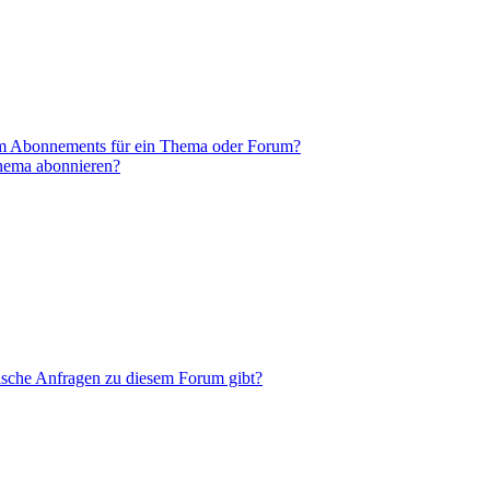
em Abonnements für ein Thema oder Forum?
Thema abonnieren?
tische Anfragen zu diesem Forum gibt?