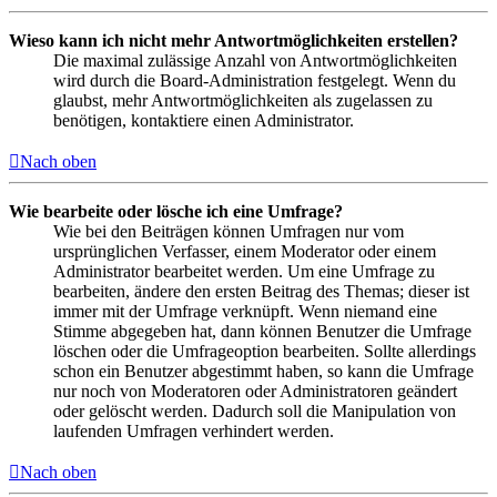
Wieso kann ich nicht mehr Antwortmöglichkeiten erstellen?
Die maximal zulässige Anzahl von Antwortmöglichkeiten
wird durch die Board-Administration festgelegt. Wenn du
glaubst, mehr Antwortmöglichkeiten als zugelassen zu
benötigen, kontaktiere einen Administrator.
Nach oben
Wie bearbeite oder lösche ich eine Umfrage?
Wie bei den Beiträgen können Umfragen nur vom
ursprünglichen Verfasser, einem Moderator oder einem
Administrator bearbeitet werden. Um eine Umfrage zu
bearbeiten, ändere den ersten Beitrag des Themas; dieser ist
immer mit der Umfrage verknüpft. Wenn niemand eine
Stimme abgegeben hat, dann können Benutzer die Umfrage
löschen oder die Umfrageoption bearbeiten. Sollte allerdings
schon ein Benutzer abgestimmt haben, so kann die Umfrage
nur noch von Moderatoren oder Administratoren geändert
oder gelöscht werden. Dadurch soll die Manipulation von
laufenden Umfragen verhindert werden.
Nach oben