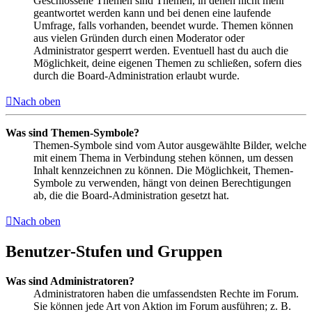
Geschlossene Themen sind Themen, in denen nicht mehr
geantwortet werden kann und bei denen eine laufende
Umfrage, falls vorhanden, beendet wurde. Themen können
aus vielen Gründen durch einen Moderator oder
Administrator gesperrt werden. Eventuell hast du auch die
Möglichkeit, deine eigenen Themen zu schließen, sofern dies
durch die Board-Administration erlaubt wurde.
Nach oben
Was sind Themen-Symbole?
Themen-Symbole sind vom Autor ausgewählte Bilder, welche
mit einem Thema in Verbindung stehen können, um dessen
Inhalt kennzeichnen zu können. Die Möglichkeit, Themen-
Symbole zu verwenden, hängt von deinen Berechtigungen
ab, die die Board-Administration gesetzt hat.
Nach oben
Benutzer-Stufen und Gruppen
Was sind Administratoren?
Administratoren haben die umfassendsten Rechte im Forum.
Sie können jede Art von Aktion im Forum ausführen; z. B.