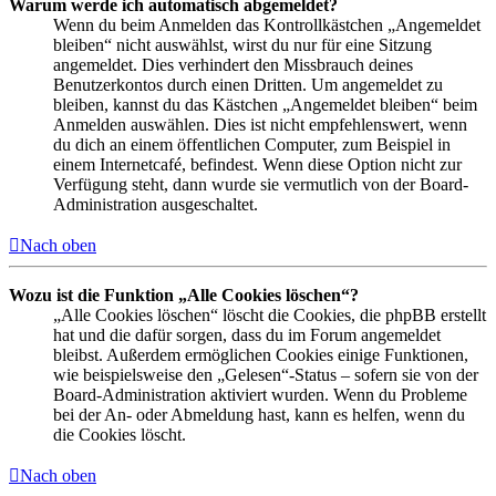
Warum werde ich automatisch abgemeldet?
Wenn du beim Anmelden das Kontrollkästchen „Angemeldet
bleiben“ nicht auswählst, wirst du nur für eine Sitzung
angemeldet. Dies verhindert den Missbrauch deines
Benutzerkontos durch einen Dritten. Um angemeldet zu
bleiben, kannst du das Kästchen „Angemeldet bleiben“ beim
Anmelden auswählen. Dies ist nicht empfehlenswert, wenn
du dich an einem öffentlichen Computer, zum Beispiel in
einem Internetcafé, befindest. Wenn diese Option nicht zur
Verfügung steht, dann wurde sie vermutlich von der Board-
Administration ausgeschaltet.
Nach oben
Wozu ist die Funktion „Alle Cookies löschen“?
„Alle Cookies löschen“ löscht die Cookies, die phpBB erstellt
hat und die dafür sorgen, dass du im Forum angemeldet
bleibst. Außerdem ermöglichen Cookies einige Funktionen,
wie beispielsweise den „Gelesen“-Status – sofern sie von der
Board-Administration aktiviert wurden. Wenn du Probleme
bei der An- oder Abmeldung hast, kann es helfen, wenn du
die Cookies löscht.
Nach oben