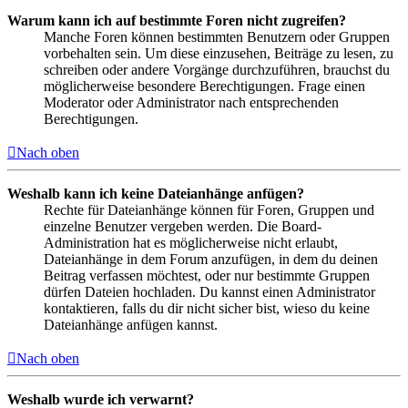
Warum kann ich auf bestimmte Foren nicht zugreifen?
Manche Foren können bestimmten Benutzern oder Gruppen
vorbehalten sein. Um diese einzusehen, Beiträge zu lesen, zu
schreiben oder andere Vorgänge durchzuführen, brauchst du
möglicherweise besondere Berechtigungen. Frage einen
Moderator oder Administrator nach entsprechenden
Berechtigungen.
Nach oben
Weshalb kann ich keine Dateianhänge anfügen?
Rechte für Dateianhänge können für Foren, Gruppen und
einzelne Benutzer vergeben werden. Die Board-
Administration hat es möglicherweise nicht erlaubt,
Dateianhänge in dem Forum anzufügen, in dem du deinen
Beitrag verfassen möchtest, oder nur bestimmte Gruppen
dürfen Dateien hochladen. Du kannst einen Administrator
kontaktieren, falls du dir nicht sicher bist, wieso du keine
Dateianhänge anfügen kannst.
Nach oben
Weshalb wurde ich verwarnt?