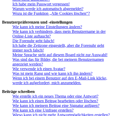
Ich habe mein Passwort vergessen!
Warum werde ich automatisch abgemeldet?
Wozu ist die Funktion „Alle Cookies löschen“?
Benutzerpräferenzen und -einstellungen
Wie kann ich meine Einstellungen ändern?
Wie kann ich verhindern, dass mein Benutzername in der
Online-Liste auftaucht?
Die Forenuhr geht falsch!
Ich habe die Zeitzone eingestellt, aber die Forenuhr geht
immer noch falsch!
Meine Sprache steht auf diesem Board nicht zur Auswahl!
Was sind das für Bilder, die bei meinem Benutzernamen
angezeigt werden?
Wie verwende ich einen Avatar?
Was ist mein Rang und wie kann ich ihn ändern?
Wenn ich bei einem Benutzer auf den E-Mail-Link klicke,
werde ich aufgefordert, mich anzumelden.
Beiträge schreiben
Wie erstelle ich ein neues Thema oder eine Antwort?
Wie kann ich einen Beitrag bearbeiten oder löschen?
Wie kann ich meinem Beitrag eine Signatur anfügen?
Wie kann ich eine Umfrage erstellen?
Wieso kann ich nicht mehr Antwortmöglichkeiten erstellen?