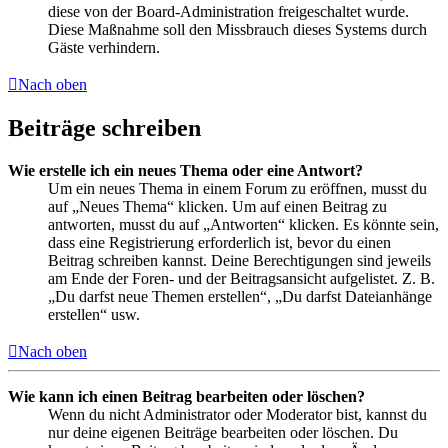
diese von der Board-Administration freigeschaltet wurde.
Diese Maßnahme soll den Missbrauch dieses Systems durch
Gäste verhindern.
Nach oben
Beiträge schreiben
Wie erstelle ich ein neues Thema oder eine Antwort?
Um ein neues Thema in einem Forum zu eröffnen, musst du
auf „Neues Thema“ klicken. Um auf einen Beitrag zu
antworten, musst du auf „Antworten“ klicken. Es könnte sein,
dass eine Registrierung erforderlich ist, bevor du einen
Beitrag schreiben kannst. Deine Berechtigungen sind jeweils
am Ende der Foren- und der Beitragsansicht aufgelistet. Z. B.
„Du darfst neue Themen erstellen“, „Du darfst Dateianhänge
erstellen“ usw.
Nach oben
Wie kann ich einen Beitrag bearbeiten oder löschen?
Wenn du nicht Administrator oder Moderator bist, kannst du
nur deine eigenen Beiträge bearbeiten oder löschen. Du