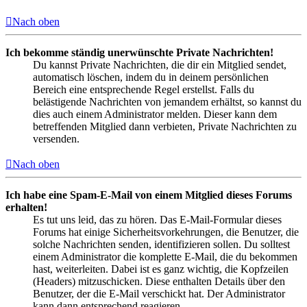
Nach oben
Ich bekomme ständig unerwünschte Private Nachrichten!
Du kannst Private Nachrichten, die dir ein Mitglied sendet,
automatisch löschen, indem du in deinem persönlichen
Bereich eine entsprechende Regel erstellst. Falls du
belästigende Nachrichten von jemandem erhältst, so kannst du
dies auch einem Administrator melden. Dieser kann dem
betreffenden Mitglied dann verbieten, Private Nachrichten zu
versenden.
Nach oben
Ich habe eine Spam-E-Mail von einem Mitglied dieses Forums
erhalten!
Es tut uns leid, das zu hören. Das E-Mail-Formular dieses
Forums hat einige Sicherheitsvorkehrungen, die Benutzer, die
solche Nachrichten senden, identifizieren sollen. Du solltest
einem Administrator die komplette E-Mail, die du bekommen
hast, weiterleiten. Dabei ist es ganz wichtig, die Kopfzeilen
(Headers) mitzuschicken. Diese enthalten Details über den
Benutzer, der die E-Mail verschickt hat. Der Administrator
kann dann entsprechend reagieren.