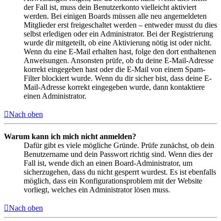
der Fall ist, muss dein Benutzerkonto vielleicht aktiviert
werden. Bei einigen Boards müssen alle neu angemeldeten
Mitglieder erst freigeschaltet werden – entweder musst du dies
selbst erledigen oder ein Administrator. Bei der Registrierung
wurde dir mitgeteilt, ob eine Aktivierung nötig ist oder nicht.
Wenn du eine E-Mail erhalten hast, folge den dort enthaltenen
Anweisungen. Ansonsten prüfe, ob du deine E-Mail-Adresse
korrekt eingegeben hast oder die E-Mail von einem Spam-
Filter blockiert wurde. Wenn du dir sicher bist, dass deine E-
Mail-Adresse korrekt eingegeben wurde, dann kontaktiere
einen Administrator.
Nach oben
Warum kann ich mich nicht anmelden?
Dafür gibt es viele mögliche Gründe. Prüfe zunächst, ob dein
Benutzername und dein Passwort richtig sind. Wenn dies der
Fall ist, wende dich an einen Board-Administrator, um
sicherzugehen, dass du nicht gesperrt wurdest. Es ist ebenfalls
möglich, dass ein Konfigurationsproblem mit der Website
vorliegt, welches ein Administrator lösen muss.
Nach oben