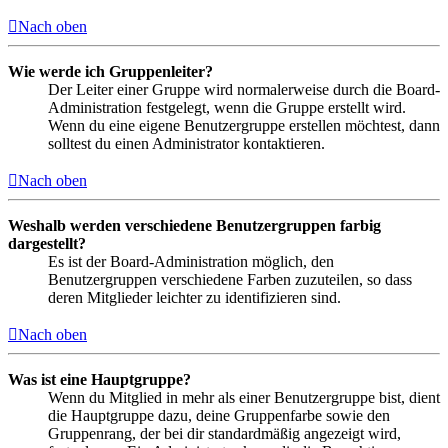
Nach oben
Wie werde ich Gruppenleiter?
Der Leiter einer Gruppe wird normalerweise durch die Board-
Administration festgelegt, wenn die Gruppe erstellt wird.
Wenn du eine eigene Benutzergruppe erstellen möchtest, dann
solltest du einen Administrator kontaktieren.
Nach oben
Weshalb werden verschiedene Benutzergruppen farbig
dargestellt?
Es ist der Board-Administration möglich, den
Benutzergruppen verschiedene Farben zuzuteilen, so dass
deren Mitglieder leichter zu identifizieren sind.
Nach oben
Was ist eine Hauptgruppe?
Wenn du Mitglied in mehr als einer Benutzergruppe bist, dient
die Hauptgruppe dazu, deine Gruppenfarbe sowie den
Gruppenrang, der bei dir standardmäßig angezeigt wird,