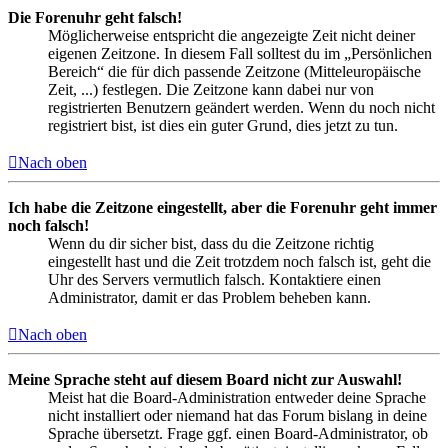
Die Forenuhr geht falsch!
Möglicherweise entspricht die angezeigte Zeit nicht deiner
eigenen Zeitzone. In diesem Fall solltest du im „Persönlichen
Bereich“ die für dich passende Zeitzone (Mitteleuropäische
Zeit, ...) festlegen. Die Zeitzone kann dabei nur von
registrierten Benutzern geändert werden. Wenn du noch nicht
registriert bist, ist dies ein guter Grund, dies jetzt zu tun.
Nach oben
Ich habe die Zeitzone eingestellt, aber die Forenuhr geht immer
noch falsch!
Wenn du dir sicher bist, dass du die Zeitzone richtig
eingestellt hast und die Zeit trotzdem noch falsch ist, geht die
Uhr des Servers vermutlich falsch. Kontaktiere einen
Administrator, damit er das Problem beheben kann.
Nach oben
Meine Sprache steht auf diesem Board nicht zur Auswahl!
Meist hat die Board-Administration entweder deine Sprache
nicht installiert oder niemand hat das Forum bislang in deine
Sprache übersetzt. Frage ggf. einen Board-Administrator, ob