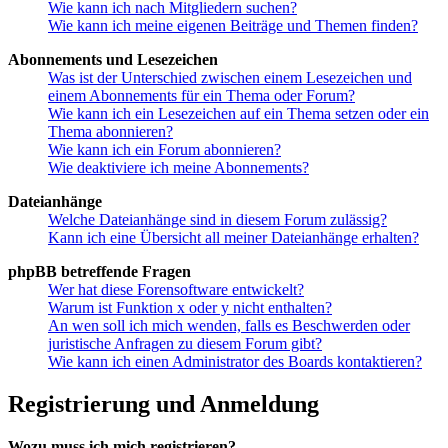
Wie kann ich nach Mitgliedern suchen?
Wie kann ich meine eigenen Beiträge und Themen finden?
Abonnements und Lesezeichen
Was ist der Unterschied zwischen einem Lesezeichen und
einem Abonnements für ein Thema oder Forum?
Wie kann ich ein Lesezeichen auf ein Thema setzen oder ein
Thema abonnieren?
Wie kann ich ein Forum abonnieren?
Wie deaktiviere ich meine Abonnements?
Dateianhänge
Welche Dateianhänge sind in diesem Forum zulässig?
Kann ich eine Übersicht all meiner Dateianhänge erhalten?
phpBB betreffende Fragen
Wer hat diese Forensoftware entwickelt?
Warum ist Funktion x oder y nicht enthalten?
An wen soll ich mich wenden, falls es Beschwerden oder
juristische Anfragen zu diesem Forum gibt?
Wie kann ich einen Administrator des Boards kontaktieren?
Registrierung und Anmeldung
Wozu muss ich mich registrieren?