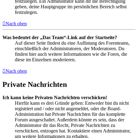
festzulegen. Ein Administrator kann dir die Berechtigung
geben, deine Hauptgruppe im persönlichen Bereich selbst
festzulegen.
Nach oben
Was bedeutet der „Das Team“-Link auf der Startseite?
Auf dieser Seite findest du eine Auflistung des Forenteams,
einschließlich der Administratoren, der Moderatoren. Du
findest hier auch weitere Informationen wie die Foren, die
diese im Einzelnen moderieren.
Nach oben
Private Nachrichten
Ich kann keine Privaten Nachrichten verschicken!
Hierfür kann es drei Gründe geben: Entweder bist du nicht
registriert und / oder nicht angemeldet, oder die Board-
Administration hat Private Nachrichten für das komplette
Forum ausgeschaltet. Außerdem könnte es sein, dass der
Administrator dir das Recht, Private Nachrichten zu
verschicken, entzogen hat. Kontaktiere einen Administrator,
um weitere Informationen zu erhalten.