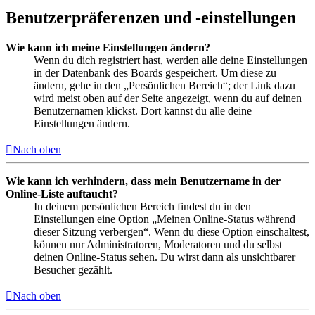
Benutzerpräferenzen und -einstellungen
Wie kann ich meine Einstellungen ändern?
Wenn du dich registriert hast, werden alle deine Einstellungen
in der Datenbank des Boards gespeichert. Um diese zu
ändern, gehe in den „Persönlichen Bereich“; der Link dazu
wird meist oben auf der Seite angezeigt, wenn du auf deinen
Benutzernamen klickst. Dort kannst du alle deine
Einstellungen ändern.
Nach oben
Wie kann ich verhindern, dass mein Benutzername in der
Online-Liste auftaucht?
In deinem persönlichen Bereich findest du in den
Einstellungen eine Option „Meinen Online-Status während
dieser Sitzung verbergen“. Wenn du diese Option einschaltest,
können nur Administratoren, Moderatoren und du selbst
deinen Online-Status sehen. Du wirst dann als unsichtbarer
Besucher gezählt.
Nach oben