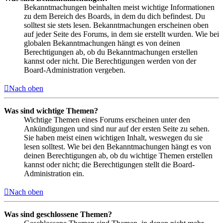
Bekanntmachungen beinhalten meist wichtige Informationen
zu dem Bereich des Boards, in dem du dich befindest. Du
solltest sie stets lesen. Bekanntmachungen erscheinen oben
auf jeder Seite des Forums, in dem sie erstellt wurden. Wie bei
globalen Bekanntmachungen hängt es von deinen
Berechtigungen ab, ob du Bekanntmachungen erstellen
kannst oder nicht. Die Berechtigungen werden von der
Board-Administration vergeben.
Nach oben
Was sind wichtige Themen?
Wichtige Themen eines Forums erscheinen unter den
Ankündigungen und sind nur auf der ersten Seite zu sehen.
Sie haben meist einen wichtigen Inhalt, weswegen du sie
lesen solltest. Wie bei den Bekanntmachungen hängt es von
deinen Berechtigungen ab, ob du wichtige Themen erstellen
kannst oder nicht; die Berechtigungen stellt die Board-
Administration ein.
Nach oben
Was sind geschlossene Themen?