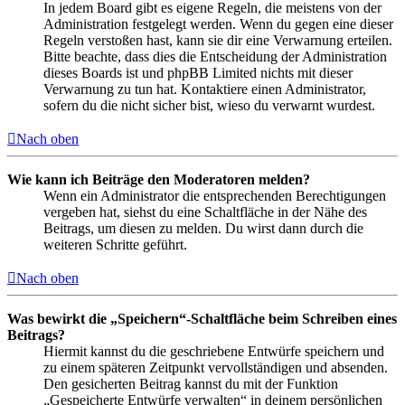
In jedem Board gibt es eigene Regeln, die meistens von der
Administration festgelegt werden. Wenn du gegen eine dieser
Regeln verstoßen hast, kann sie dir eine Verwarnung erteilen.
Bitte beachte, dass dies die Entscheidung der Administration
dieses Boards ist und phpBB Limited nichts mit dieser
Verwarnung zu tun hat. Kontaktiere einen Administrator,
sofern du die nicht sicher bist, wieso du verwarnt wurdest.
Nach oben
Wie kann ich Beiträge den Moderatoren melden?
Wenn ein Administrator die entsprechenden Berechtigungen
vergeben hat, siehst du eine Schaltfläche in der Nähe des
Beitrags, um diesen zu melden. Du wirst dann durch die
weiteren Schritte geführt.
Nach oben
Was bewirkt die „Speichern“-Schaltfläche beim Schreiben eines
Beitrags?
Hiermit kannst du die geschriebene Entwürfe speichern und
zu einem späteren Zeitpunkt vervollständigen und absenden.
Den gesicherten Beitrag kannst du mit der Funktion
„Gespeicherte Entwürfe verwalten“ in deinem persönlichen