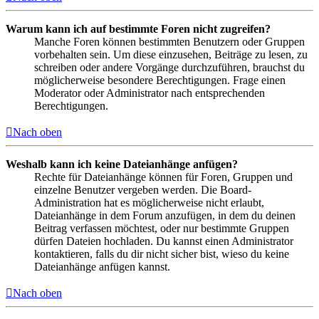
Warum kann ich auf bestimmte Foren nicht zugreifen?
Manche Foren können bestimmten Benutzern oder Gruppen
vorbehalten sein. Um diese einzusehen, Beiträge zu lesen, zu
schreiben oder andere Vorgänge durchzuführen, brauchst du
möglicherweise besondere Berechtigungen. Frage einen
Moderator oder Administrator nach entsprechenden
Berechtigungen.
Nach oben
Weshalb kann ich keine Dateianhänge anfügen?
Rechte für Dateianhänge können für Foren, Gruppen und
einzelne Benutzer vergeben werden. Die Board-
Administration hat es möglicherweise nicht erlaubt,
Dateianhänge in dem Forum anzufügen, in dem du deinen
Beitrag verfassen möchtest, oder nur bestimmte Gruppen
dürfen Dateien hochladen. Du kannst einen Administrator
kontaktieren, falls du dir nicht sicher bist, wieso du keine
Dateianhänge anfügen kannst.
Nach oben