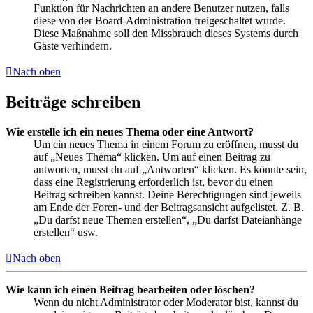
Funktion für Nachrichten an andere Benutzer nutzen, falls
diese von der Board-Administration freigeschaltet wurde.
Diese Maßnahme soll den Missbrauch dieses Systems durch
Gäste verhindern.
Nach oben
Beiträge schreiben
Wie erstelle ich ein neues Thema oder eine Antwort?
Um ein neues Thema in einem Forum zu eröffnen, musst du
auf „Neues Thema“ klicken. Um auf einen Beitrag zu
antworten, musst du auf „Antworten“ klicken. Es könnte sein,
dass eine Registrierung erforderlich ist, bevor du einen
Beitrag schreiben kannst. Deine Berechtigungen sind jeweils
am Ende der Foren- und der Beitragsansicht aufgelistet. Z. B.
„Du darfst neue Themen erstellen“, „Du darfst Dateianhänge
erstellen“ usw.
Nach oben
Wie kann ich einen Beitrag bearbeiten oder löschen?
Wenn du nicht Administrator oder Moderator bist, kannst du