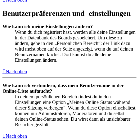
Benutzerpräferenzen und -einstellungen
Wie kann ich meine Einstellungen ändern?
Wenn du dich registriert hast, werden alle deine Einstellungen
in der Datenbank des Boards gespeichert. Um diese zu
ändern, gehe in den „Persönlichen Bereich“; der Link dazu
wird meist oben auf der Seite angezeigt, wenn du auf deinen
Benutzernamen klickst. Dort kannst du alle deine
Einstellungen ändern.
Nach oben
Wie kann ich verhindern, dass mein Benutzername in der
Online-Liste auftaucht?
In deinem persönlichen Bereich findest du in den
Einstellungen eine Option „Meinen Online-Status während
dieser Sitzung verbergen“. Wenn du diese Option einschaltest,
können nur Administratoren, Moderatoren und du selbst
deinen Online-Status sehen. Du wirst dann als unsichtbarer
Besucher gezählt.
Nach oben