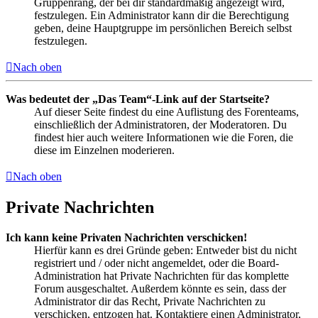
Gruppenrang, der bei dir standardmäßig angezeigt wird,
festzulegen. Ein Administrator kann dir die Berechtigung
geben, deine Hauptgruppe im persönlichen Bereich selbst
festzulegen.
Nach oben
Was bedeutet der „Das Team“-Link auf der Startseite?
Auf dieser Seite findest du eine Auflistung des Forenteams,
einschließlich der Administratoren, der Moderatoren. Du
findest hier auch weitere Informationen wie die Foren, die
diese im Einzelnen moderieren.
Nach oben
Private Nachrichten
Ich kann keine Privaten Nachrichten verschicken!
Hierfür kann es drei Gründe geben: Entweder bist du nicht
registriert und / oder nicht angemeldet, oder die Board-
Administration hat Private Nachrichten für das komplette
Forum ausgeschaltet. Außerdem könnte es sein, dass der
Administrator dir das Recht, Private Nachrichten zu
verschicken, entzogen hat. Kontaktiere einen Administrator,