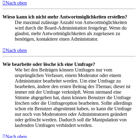
Nach oben
Wieso kann ich nicht mehr Antwortmöglichkeiten erstellen?
Die maximal zulässige Anzahl von Antwortmöglichkeiten
wird durch die Board-Administration festgelegt. Wenn du
glaubst, mehr Antwortmöglichkeiten als zugelassen zu
benötigen, kontaktiere einen Administrator.
Nach oben
Wie bearbeite oder lösche ich eine Umfrage?
Wie bei den Beiträgen können Umfragen nur vom
ursprünglichen Verfasser, einem Moderator oder einem
Administrator bearbeitet werden. Um eine Umfrage zu
bearbeiten, ändere den ersten Beitrag des Themas; dieser ist
immer mit der Umfrage verknüpft. Wenn niemand eine
Stimme abgegeben hat, dann können Benutzer die Umfrage
löschen oder die Umfrageoption bearbeiten. Sollte allerdings
schon ein Benutzer abgestimmt haben, so kann die Umfrage
nur noch von Moderatoren oder Administratoren geändert
oder gelöscht werden. Dadurch soll die Manipulation von
laufenden Umfragen verhindert werden.
Nach oben