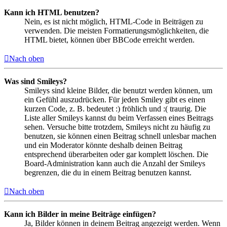
Kann ich HTML benutzen?
Nein, es ist nicht möglich, HTML-Code in Beiträgen zu
verwenden. Die meisten Formatierungsmöglichkeiten, die
HTML bietet, können über BBCode erreicht werden.
Nach oben
Was sind Smileys?
Smileys sind kleine Bilder, die benutzt werden können, um
ein Gefühl auszudrücken. Für jeden Smiley gibt es einen
kurzen Code, z. B. bedeutet :) fröhlich und :( traurig. Die
Liste aller Smileys kannst du beim Verfassen eines Beitrags
sehen. Versuche bitte trotzdem, Smileys nicht zu häufig zu
benutzen, sie können einen Beitrag schnell unlesbar machen
und ein Moderator könnte deshalb deinen Beitrag
entsprechend überarbeiten oder gar komplett löschen. Die
Board-Administration kann auch die Anzahl der Smileys
begrenzen, die du in einem Beitrag benutzen kannst.
Nach oben
Kann ich Bilder in meine Beiträge einfügen?
Ja, Bilder können in deinem Beitrag angezeigt werden. Wenn