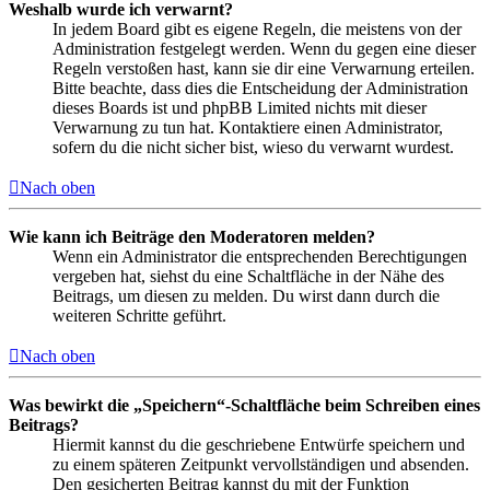
Weshalb wurde ich verwarnt?
In jedem Board gibt es eigene Regeln, die meistens von der
Administration festgelegt werden. Wenn du gegen eine dieser
Regeln verstoßen hast, kann sie dir eine Verwarnung erteilen.
Bitte beachte, dass dies die Entscheidung der Administration
dieses Boards ist und phpBB Limited nichts mit dieser
Verwarnung zu tun hat. Kontaktiere einen Administrator,
sofern du die nicht sicher bist, wieso du verwarnt wurdest.
Nach oben
Wie kann ich Beiträge den Moderatoren melden?
Wenn ein Administrator die entsprechenden Berechtigungen
vergeben hat, siehst du eine Schaltfläche in der Nähe des
Beitrags, um diesen zu melden. Du wirst dann durch die
weiteren Schritte geführt.
Nach oben
Was bewirkt die „Speichern“-Schaltfläche beim Schreiben eines
Beitrags?
Hiermit kannst du die geschriebene Entwürfe speichern und
zu einem späteren Zeitpunkt vervollständigen und absenden.
Den gesicherten Beitrag kannst du mit der Funktion