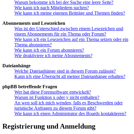
Warum bekomme ich bei der Suche eine leere Seite?
Wie kann ich nach Mitgliedern suchen?
Wie kann ich meine eigenen Beiträge und Themen finden?
Abonnements und Lesezeichen
Was ist der Unterschied zwischen einem Lesezeichen und
einem Abonnements für ein Thema oder Forum?
Wie kann ich ein Lesezeichen auf ein Thema setzen oder ein
Thema abonnieren?
Wie kann ich ein Forum abonnieren?
Wie deaktiviere ich meine Abonnements?
Dateianhänge
Welche Dateianhänge sind in diesem Forum zulässig?
Kann ich eine Übersicht all meiner Dateianhänge erhalten?
phpBB betreffende Fragen
Wer hat diese Forensoftware entwickelt?
Warum ist Funktion x oder y nicht enthalten?
An wen soll ich mich wenden, falls es Beschwerden oder
juristische Anfragen zu diesem Forum gibt?
Wie kann ich einen Administrator des Boards kontaktieren?
Registrierung und Anmeldung