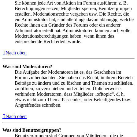
Sie können jede Art von Aktion im Forum ausführen; z. B.
Berechtigungen setzen, Mitglieder sperren, Benutzergruppen
erstellen, Moderationsrechte vergeben usw. Die Rechte, die
ein Administrator hat, sind allerdings davon abhängig, welche
Rechte ihnen ein Gründer des Forums oder ein anderer
Administrator erteilt hat. Administratoren können auch volle
Moderationsberechtigungen haben, wenn ihnen das
entsprechende Recht erteilt wurde.
Nach oben
Was sind Moderatoren?
Die Aufgabe der Moderatoren ist es, das Geschehen im
Forum zu beobachten. Sie haben das Recht, in ihrem Bereich
Beiträge zu ändern und zu löschen und Themen zu schließen,
zu öffnen, zu verschieben und zu teilen. Üblicherweise
verhindern Moderatoren, dass Mitglieder „offtopic“, d. h.
etwas nicht zum Thema Passendes, oder Beleidigendes bzw.
Angreifendes schreiben.
Nach oben
Was sind Benutzergruppen?
Benutzergruppen sind Gruppen von Mitgliedern, die die