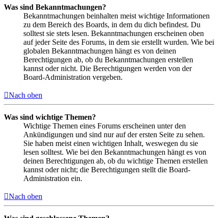
Was sind Bekanntmachungen?
Bekanntmachungen beinhalten meist wichtige Informationen
zu dem Bereich des Boards, in dem du dich befindest. Du
solltest sie stets lesen. Bekanntmachungen erscheinen oben
auf jeder Seite des Forums, in dem sie erstellt wurden. Wie bei
globalen Bekanntmachungen hängt es von deinen
Berechtigungen ab, ob du Bekanntmachungen erstellen
kannst oder nicht. Die Berechtigungen werden von der
Board-Administration vergeben.
Nach oben
Was sind wichtige Themen?
Wichtige Themen eines Forums erscheinen unter den
Ankündigungen und sind nur auf der ersten Seite zu sehen.
Sie haben meist einen wichtigen Inhalt, weswegen du sie
lesen solltest. Wie bei den Bekanntmachungen hängt es von
deinen Berechtigungen ab, ob du wichtige Themen erstellen
kannst oder nicht; die Berechtigungen stellt die Board-
Administration ein.
Nach oben