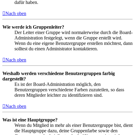
dafür haben.
Nach oben
Wie werde ich Gruppenleiter?
Der Leiter einer Gruppe wird normalerweise durch die Board-
Administration festgelegt, wenn die Gruppe erstellt wird.
Wenn du eine eigene Benutzergruppe erstellen möchtest, dann
solltest du einen Administrator kontaktieren.
Nach oben
Weshalb werden verschiedene Benutzergruppen farbig
dargestellt?
Es ist der Board-Administration möglich, den
Benutzergruppen verschiedene Farben zuzuteilen, so dass
deren Mitglieder leichter zu identifizieren sind.
Nach oben
Was ist eine Hauptgruppe?
Wenn du Mitglied in mehr als einer Benutzergruppe bist, dient
die Hauptgruppe dazu, deine Gruppenfarbe sowie den