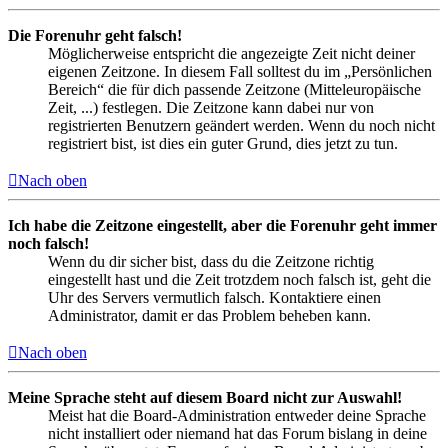
Die Forenuhr geht falsch!
Möglicherweise entspricht die angezeigte Zeit nicht deiner
eigenen Zeitzone. In diesem Fall solltest du im „Persönlichen
Bereich“ die für dich passende Zeitzone (Mitteleuropäische
Zeit, ...) festlegen. Die Zeitzone kann dabei nur von
registrierten Benutzern geändert werden. Wenn du noch nicht
registriert bist, ist dies ein guter Grund, dies jetzt zu tun.
Nach oben
Ich habe die Zeitzone eingestellt, aber die Forenuhr geht immer
noch falsch!
Wenn du dir sicher bist, dass du die Zeitzone richtig
eingestellt hast und die Zeit trotzdem noch falsch ist, geht die
Uhr des Servers vermutlich falsch. Kontaktiere einen
Administrator, damit er das Problem beheben kann.
Nach oben
Meine Sprache steht auf diesem Board nicht zur Auswahl!
Meist hat die Board-Administration entweder deine Sprache
nicht installiert oder niemand hat das Forum bislang in deine