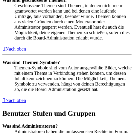
Was sind geschlossene Themen?
Geschlossene Themen sind Themen, in denen nicht mehr
geantwortet werden kann und bei denen eine laufende
Umfrage, falls vorhanden, beendet wurde. Themen können
aus vielen Gründen durch einen Moderator oder
Administrator gesperrt werden. Eventuell hast du auch die
Möglichkeit, deine eigenen Themen zu schließen, sofern dies
durch die Board-Administration erlaubt wurde.
Nach oben
Was sind Themen-Symbole?
Themen-Symbole sind vom Autor ausgewählte Bilder, welche
mit einem Thema in Verbindung stehen können, um dessen
Inhalt kennzeichnen zu können. Die Möglichkeit, Themen-
Symbole zu verwenden, hängt von deinen Berechtigungen
ab, die die Board-Administration gesetzt hat.
Nach oben
Benutzer-Stufen und Gruppen
Was sind Administratoren?
Administratoren haben die umfassendsten Rechte im Forum.