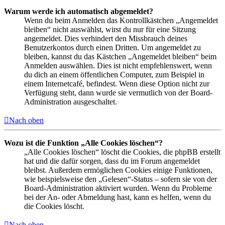
Warum werde ich automatisch abgemeldet?
Wenn du beim Anmelden das Kontrollkästchen „Angemeldet
bleiben“ nicht auswählst, wirst du nur für eine Sitzung
angemeldet. Dies verhindert den Missbrauch deines
Benutzerkontos durch einen Dritten. Um angemeldet zu
bleiben, kannst du das Kästchen „Angemeldet bleiben“ beim
Anmelden auswählen. Dies ist nicht empfehlenswert, wenn
du dich an einem öffentlichen Computer, zum Beispiel in
einem Internetcafé, befindest. Wenn diese Option nicht zur
Verfügung steht, dann wurde sie vermutlich von der Board-
Administration ausgeschaltet.
Nach oben
Wozu ist die Funktion „Alle Cookies löschen“?
„Alle Cookies löschen“ löscht die Cookies, die phpBB erstellt
hat und die dafür sorgen, dass du im Forum angemeldet
bleibst. Außerdem ermöglichen Cookies einige Funktionen,
wie beispielsweise den „Gelesen“-Status – sofern sie von der
Board-Administration aktiviert wurden. Wenn du Probleme
bei der An- oder Abmeldung hast, kann es helfen, wenn du
die Cookies löscht.
Nach oben