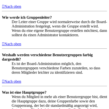
Nach oben
Wie werde ich Gruppenleiter?
Der Leiter einer Gruppe wird normalerweise durch die Board-
Administration festgelegt, wenn die Gruppe erstellt wird.
Wenn du eine eigene Benutzergruppe erstellen möchtest, dann
solltest du einen Administrator kontaktieren.
Nach oben
Weshalb werden verschiedene Benutzergruppen farbig
dargestellt?
Es ist der Board-Administration möglich, den
Benutzergruppen verschiedene Farben zuzuteilen, so dass
deren Mitglieder leichter zu identifizieren sind.
Nach oben
Was ist eine Hauptgruppe?
Wenn du Mitglied in mehr als einer Benutzergruppe bist, dient
die Hauptgruppe dazu, deine Gruppenfarbe sowie den
Gruppenrang, der bei dir standardmäßig angezeigt wird,