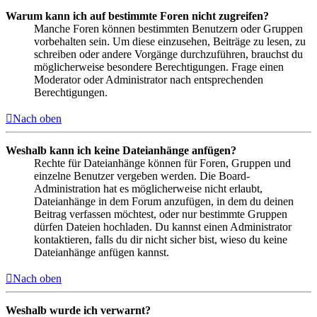
Warum kann ich auf bestimmte Foren nicht zugreifen?
Manche Foren können bestimmten Benutzern oder Gruppen
vorbehalten sein. Um diese einzusehen, Beiträge zu lesen, zu
schreiben oder andere Vorgänge durchzuführen, brauchst du
möglicherweise besondere Berechtigungen. Frage einen
Moderator oder Administrator nach entsprechenden
Berechtigungen.
Nach oben
Weshalb kann ich keine Dateianhänge anfügen?
Rechte für Dateianhänge können für Foren, Gruppen und
einzelne Benutzer vergeben werden. Die Board-
Administration hat es möglicherweise nicht erlaubt,
Dateianhänge in dem Forum anzufügen, in dem du deinen
Beitrag verfassen möchtest, oder nur bestimmte Gruppen
dürfen Dateien hochladen. Du kannst einen Administrator
kontaktieren, falls du dir nicht sicher bist, wieso du keine
Dateianhänge anfügen kannst.
Nach oben
Weshalb wurde ich verwarnt?