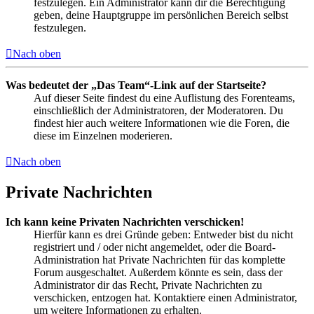
festzulegen. Ein Administrator kann dir die Berechtigung
geben, deine Hauptgruppe im persönlichen Bereich selbst
festzulegen.
Nach oben
Was bedeutet der „Das Team“-Link auf der Startseite?
Auf dieser Seite findest du eine Auflistung des Forenteams,
einschließlich der Administratoren, der Moderatoren. Du
findest hier auch weitere Informationen wie die Foren, die
diese im Einzelnen moderieren.
Nach oben
Private Nachrichten
Ich kann keine Privaten Nachrichten verschicken!
Hierfür kann es drei Gründe geben: Entweder bist du nicht
registriert und / oder nicht angemeldet, oder die Board-
Administration hat Private Nachrichten für das komplette
Forum ausgeschaltet. Außerdem könnte es sein, dass der
Administrator dir das Recht, Private Nachrichten zu
verschicken, entzogen hat. Kontaktiere einen Administrator,
um weitere Informationen zu erhalten.