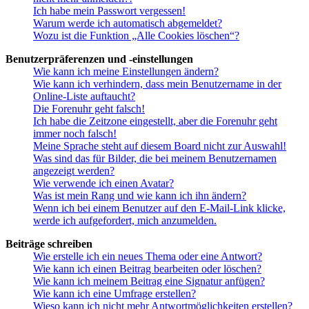
Ich habe mein Passwort vergessen!
Warum werde ich automatisch abgemeldet?
Wozu ist die Funktion „Alle Cookies löschen“?
Benutzerpräferenzen und -einstellungen
Wie kann ich meine Einstellungen ändern?
Wie kann ich verhindern, dass mein Benutzername in der
Online-Liste auftaucht?
Die Forenuhr geht falsch!
Ich habe die Zeitzone eingestellt, aber die Forenuhr geht
immer noch falsch!
Meine Sprache steht auf diesem Board nicht zur Auswahl!
Was sind das für Bilder, die bei meinem Benutzernamen
angezeigt werden?
Wie verwende ich einen Avatar?
Was ist mein Rang und wie kann ich ihn ändern?
Wenn ich bei einem Benutzer auf den E-Mail-Link klicke,
werde ich aufgefordert, mich anzumelden.
Beiträge schreiben
Wie erstelle ich ein neues Thema oder eine Antwort?
Wie kann ich einen Beitrag bearbeiten oder löschen?
Wie kann ich meinem Beitrag eine Signatur anfügen?
Wie kann ich eine Umfrage erstellen?
Wieso kann ich nicht mehr Antwortmöglichkeiten erstellen?