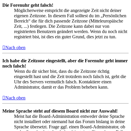
Die Forenuhr geht falsch!
Möglicherweise entspricht die angezeigte Zeit nicht deiner
eigenen Zeitzone. In diesem Fall solltest du im „Persönlichen
Bereich“ die für dich passende Zeitzone (Mitteleuropäische
Zeit, ...) festlegen. Die Zeitzone kann dabei nur von
registrierten Benutzern geändert werden. Wenn du noch nicht
registriert bist, ist dies ein guter Grund, dies jetzt zu tun.
Nach oben
Ich habe die Zeitzone eingestellt, aber die Forenuhr geht immer
noch falsch!
Wenn du dir sicher bist, dass du die Zeitzone richtig
eingestellt hast und die Zeit trotzdem noch falsch ist, geht die
Uhr des Servers vermutlich falsch. Kontaktiere einen
Administrator, damit er das Problem beheben kann.
Nach oben
Meine Sprache steht auf diesem Board nicht zur Auswahl!
Meist hat die Board-Administration entweder deine Sprache
nicht installiert oder niemand hat das Forum bislang in deine
Sprache übersetzt. Frage ggf. einen Board-Administrator, ob