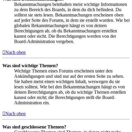
Bekanntmachungen beinhalten meist wichtige Informationen
zu dem Bereich des Boards, in dem du dich befindest. Du
solltest sie stets lesen. Bekanntmachungen erscheinen oben
auf jeder Seite des Forums, in dem sie erstellt wurden. Wie bei
globalen Bekanntmachungen hängt es von deinen
Berechtigungen ab, ob du Bekanntmachungen erstellen
kannst oder nicht. Die Berechtigungen werden von der
Board-Administration vergeben.
Nach oben
Was sind wichtige Themen?
Wichtige Themen eines Forums erscheinen unter den
Ankündigungen und sind nur auf der ersten Seite zu sehen.
Sie haben meist einen wichtigen Inhalt, weswegen du sie
lesen solltest. Wie bei den Bekanntmachungen hängt es von
deinen Berechtigungen ab, ob du wichtige Themen erstellen
kannst oder nicht; die Berechtigungen stellt die Board-
Administration ein.
Nach oben
Was sind geschlossene Themen?