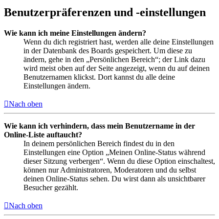
Benutzerpräferenzen und -einstellungen
Wie kann ich meine Einstellungen ändern?
Wenn du dich registriert hast, werden alle deine Einstellungen
in der Datenbank des Boards gespeichert. Um diese zu
ändern, gehe in den „Persönlichen Bereich“; der Link dazu
wird meist oben auf der Seite angezeigt, wenn du auf deinen
Benutzernamen klickst. Dort kannst du alle deine
Einstellungen ändern.
Nach oben
Wie kann ich verhindern, dass mein Benutzername in der
Online-Liste auftaucht?
In deinem persönlichen Bereich findest du in den
Einstellungen eine Option „Meinen Online-Status während
dieser Sitzung verbergen“. Wenn du diese Option einschaltest,
können nur Administratoren, Moderatoren und du selbst
deinen Online-Status sehen. Du wirst dann als unsichtbarer
Besucher gezählt.
Nach oben