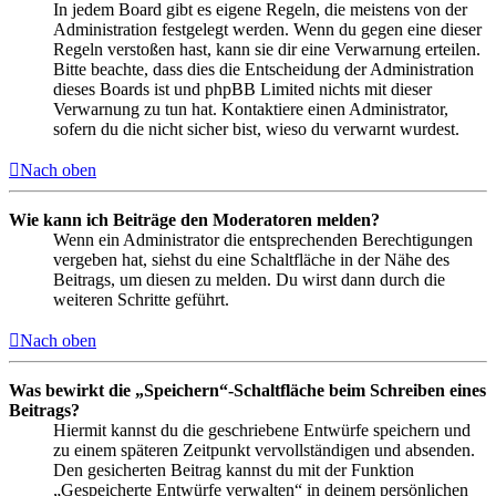
In jedem Board gibt es eigene Regeln, die meistens von der
Administration festgelegt werden. Wenn du gegen eine dieser
Regeln verstoßen hast, kann sie dir eine Verwarnung erteilen.
Bitte beachte, dass dies die Entscheidung der Administration
dieses Boards ist und phpBB Limited nichts mit dieser
Verwarnung zu tun hat. Kontaktiere einen Administrator,
sofern du die nicht sicher bist, wieso du verwarnt wurdest.
Nach oben
Wie kann ich Beiträge den Moderatoren melden?
Wenn ein Administrator die entsprechenden Berechtigungen
vergeben hat, siehst du eine Schaltfläche in der Nähe des
Beitrags, um diesen zu melden. Du wirst dann durch die
weiteren Schritte geführt.
Nach oben
Was bewirkt die „Speichern“-Schaltfläche beim Schreiben eines
Beitrags?
Hiermit kannst du die geschriebene Entwürfe speichern und
zu einem späteren Zeitpunkt vervollständigen und absenden.
Den gesicherten Beitrag kannst du mit der Funktion
„Gespeicherte Entwürfe verwalten“ in deinem persönlichen