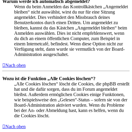
Warum werde ich automatisch abgemeldet?
Wenn du beim Anmelden das Kontrollkästchen „Angemeldet
bleiben“ nicht auswählst, wirst du nur für eine Sitzung
angemeldet. Dies verhindert den Missbrauch deines
Benutzerkontos durch einen Dritten. Um angemeldet zu
bleiben, kannst du das Kästchen „Angemeldet bleiben“ beim
Anmelden auswählen. Dies ist nicht empfehlenswert, wenn
du dich an einem öffentlichen Computer, zum Beispiel in
einem Internetcafé, befindest. Wenn diese Option nicht zur
Verfügung steht, dann wurde sie vermutlich von der Board-
Administration ausgeschaltet.
Nach oben
Wozu ist die Funktion „Alle Cookies löschen“?
„Alle Cookies löschen“ löscht die Cookies, die phpBB erstellt
hat und die dafür sorgen, dass du im Forum angemeldet
bleibst. Außerdem ermöglichen Cookies einige Funktionen,
wie beispielsweise den „Gelesen“-Status – sofern sie von der
Board-Administration aktiviert wurden. Wenn du Probleme
bei der An- oder Abmeldung hast, kann es helfen, wenn du
die Cookies löscht.
Nach oben