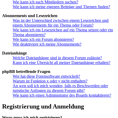
Wie kann ich nach Mitgliedern suchen?
Wie kann ich meine eigenen Beiträge und Themen finden?
Abonnements und Lesezeichen
Was ist der Unterschied zwischen einem Lesezeichen und
einem Abonnements für ein Thema oder Forum?
Wie kann ich ein Lesezeichen auf ein Thema setzen oder ein
Thema abonnieren?
Wie kann ich ein Forum abonnieren?
Wie deaktiviere ich meine Abonnements?
Dateianhänge
Welche Dateianhänge sind in diesem Forum zulässig?
Kann ich eine Übersicht all meiner Dateianhänge erhalten?
phpBB betreffende Fragen
Wer hat diese Forensoftware entwickelt?
Warum ist Funktion x oder y nicht enthalten?
An wen soll ich mich wenden, falls es Beschwerden oder
juristische Anfragen zu diesem Forum gibt?
Wie kann ich einen Administrator des Boards kontaktieren?
Registrierung und Anmeldung
Wozu muss ich mich registrieren?