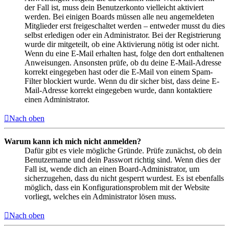
der Fall ist, muss dein Benutzerkonto vielleicht aktiviert
werden. Bei einigen Boards müssen alle neu angemeldeten
Mitglieder erst freigeschaltet werden – entweder musst du dies
selbst erledigen oder ein Administrator. Bei der Registrierung
wurde dir mitgeteilt, ob eine Aktivierung nötig ist oder nicht.
Wenn du eine E-Mail erhalten hast, folge den dort enthaltenen
Anweisungen. Ansonsten prüfe, ob du deine E-Mail-Adresse
korrekt eingegeben hast oder die E-Mail von einem Spam-
Filter blockiert wurde. Wenn du dir sicher bist, dass deine E-
Mail-Adresse korrekt eingegeben wurde, dann kontaktiere
einen Administrator.
Nach oben
Warum kann ich mich nicht anmelden?
Dafür gibt es viele mögliche Gründe. Prüfe zunächst, ob dein
Benutzername und dein Passwort richtig sind. Wenn dies der
Fall ist, wende dich an einen Board-Administrator, um
sicherzugehen, dass du nicht gesperrt wurdest. Es ist ebenfalls
möglich, dass ein Konfigurationsproblem mit der Website
vorliegt, welches ein Administrator lösen muss.
Nach oben