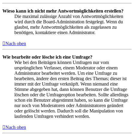
Wieso kann ich nicht mehr Antwortmöglichkeiten erstellen?
Die maximal zulässige Anzahl von Antwortmöglichkeiten
wird durch die Board-Administration festgelegt. Wenn du
glaubst, mehr Antwortmöglichkeiten als zugelassen zu
benötigen, kontaktiere einen Administrator.
Nach oben
Wie bearbeite oder lösche ich eine Umfrage?
Wie bei den Beiträgen können Umfragen nur vom
ursprünglichen Verfasser, einem Moderator oder einem
Administrator bearbeitet werden. Um eine Umfrage zu
bearbeiten, ändere den ersten Beitrag des Themas; dieser ist
immer mit der Umfrage verknüpft. Wenn niemand eine
Stimme abgegeben hat, dann können Benutzer die Umfrage
löschen oder die Umfrageoption bearbeiten. Sollte allerdings
schon ein Benutzer abgestimmt haben, so kann die Umfrage
nur noch von Moderatoren oder Administratoren geändert
oder gelöscht werden. Dadurch soll die Manipulation von
laufenden Umfragen verhindert werden.
Nach oben