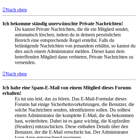
Nach oben
Ich bekomme ständig unerwünschte Private Nachrichten!
Du kannst Private Nachrichten, die dir ein Mitglied sendet,
automatisch löschen, indem du in deinem persönlichen
Bereich eine entsprechende Regel erstellst. Falls du
belästigende Nachrichten von jemandem erhältst, so kannst du
dies auch einem Administrator melden. Dieser kann dem
betreffenden Mitglied dann verbieten, Private Nachrichten zu
versenden.
Nach oben
Ich habe eine Spam-E-Mail von einem Mitglied dieses Forums
erhalten!
Es tut uns leid, das zu hören. Das E-Mail-Formular dieses
Forums hat einige Sicherheitsvorkehrungen, die Benutzer, die
solche Nachrichten senden, identifizieren sollen. Du solltest
einem Administrator die komplette E-Mail, die du bekommen
hast, weiterleiten. Dabei ist es ganz wichtig, die Kopfzeilen
(Headers) mitzuschicken. Diese enthalten Details über den
Benutzer, der die E-Mail verschickt hat. Der Administrator
kann dann entsprechend reagieren.