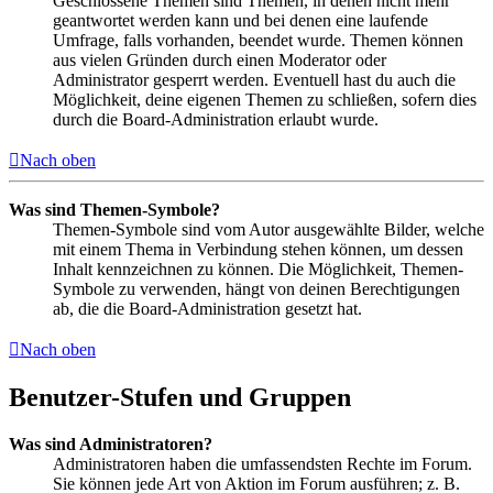
Geschlossene Themen sind Themen, in denen nicht mehr
geantwortet werden kann und bei denen eine laufende
Umfrage, falls vorhanden, beendet wurde. Themen können
aus vielen Gründen durch einen Moderator oder
Administrator gesperrt werden. Eventuell hast du auch die
Möglichkeit, deine eigenen Themen zu schließen, sofern dies
durch die Board-Administration erlaubt wurde.
Nach oben
Was sind Themen-Symbole?
Themen-Symbole sind vom Autor ausgewählte Bilder, welche
mit einem Thema in Verbindung stehen können, um dessen
Inhalt kennzeichnen zu können. Die Möglichkeit, Themen-
Symbole zu verwenden, hängt von deinen Berechtigungen
ab, die die Board-Administration gesetzt hat.
Nach oben
Benutzer-Stufen und Gruppen
Was sind Administratoren?
Administratoren haben die umfassendsten Rechte im Forum.
Sie können jede Art von Aktion im Forum ausführen; z. B.