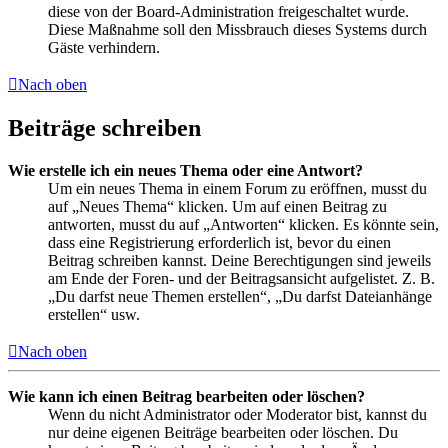
diese von der Board-Administration freigeschaltet wurde.
Diese Maßnahme soll den Missbrauch dieses Systems durch
Gäste verhindern.
Nach oben
Beiträge schreiben
Wie erstelle ich ein neues Thema oder eine Antwort?
Um ein neues Thema in einem Forum zu eröffnen, musst du
auf „Neues Thema“ klicken. Um auf einen Beitrag zu
antworten, musst du auf „Antworten“ klicken. Es könnte sein,
dass eine Registrierung erforderlich ist, bevor du einen
Beitrag schreiben kannst. Deine Berechtigungen sind jeweils
am Ende der Foren- und der Beitragsansicht aufgelistet. Z. B.
„Du darfst neue Themen erstellen“, „Du darfst Dateianhänge
erstellen“ usw.
Nach oben
Wie kann ich einen Beitrag bearbeiten oder löschen?
Wenn du nicht Administrator oder Moderator bist, kannst du
nur deine eigenen Beiträge bearbeiten oder löschen. Du