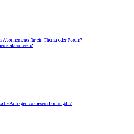
em Abonnements für ein Thema oder Forum?
Thema abonnieren?
tische Anfragen zu diesem Forum gibt?