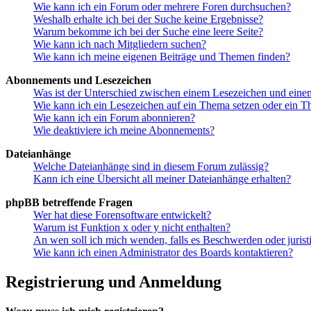
Wie kann ich ein Forum oder mehrere Foren durchsuchen?
Weshalb erhalte ich bei der Suche keine Ergebnisse?
Warum bekomme ich bei der Suche eine leere Seite?
Wie kann ich nach Mitgliedern suchen?
Wie kann ich meine eigenen Beiträge und Themen finden?
Abonnements und Lesezeichen
Was ist der Unterschied zwischen einem Lesezeichen und ein
Wie kann ich ein Lesezeichen auf ein Thema setzen oder ein 
Wie kann ich ein Forum abonnieren?
Wie deaktiviere ich meine Abonnements?
Dateianhänge
Welche Dateianhänge sind in diesem Forum zulässig?
Kann ich eine Übersicht all meiner Dateianhänge erhalten?
phpBB betreffende Fragen
Wer hat diese Forensoftware entwickelt?
Warum ist Funktion x oder y nicht enthalten?
An wen soll ich mich wenden, falls es Beschwerden oder juris
Wie kann ich einen Administrator des Boards kontaktieren?
Registrierung und Anmeldung