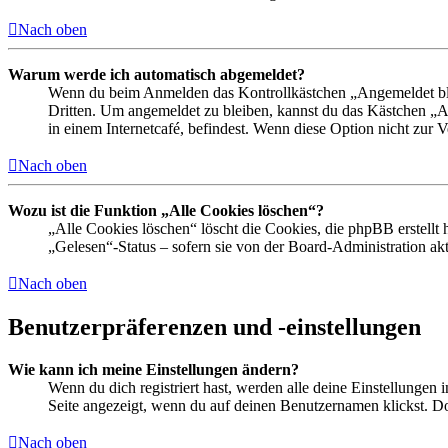
Nach oben
Warum werde ich automatisch abgemeldet?
Wenn du beim Anmelden das Kontrollkästchen „Angemeldet bleib
Dritten. Um angemeldet zu bleiben, kannst du das Kästchen „
in einem Internetcafé, befindest. Wenn diese Option nicht zur 
Nach oben
Wozu ist die Funktion „Alle Cookies löschen“?
„Alle Cookies löschen“ löscht die Cookies, die phpBB erstellt
„Gelesen“-Status – sofern sie von der Board-Administration ak
Nach oben
Benutzerpräferenzen und -einstellungen
Wie kann ich meine Einstellungen ändern?
Wenn du dich registriert hast, werden alle deine Einstellungen
Seite angezeigt, wenn du auf deinen Benutzernamen klickst. Dor
Nach oben