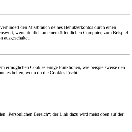
 verhindert den Missbrauch deines Benutzerkontos durch einen
nswert, wenn du dich an einem öffentlichen Computer, zum Beispiel
n ausgeschaltet.
dem ermöglichen Cookies einige Funktionen, wie beispielsweise den
nn es helfen, wenn du die Cookies löscht.
 den „Persönlichen Bereich“; der Link dazu wird meist oben auf der